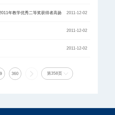
011年教学优秀二等奖获得者高扬​
2011-12-02
2011-12-02
2011-12-02
第358页
9
360