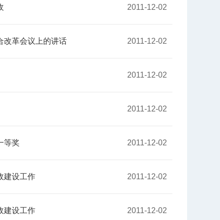
​
2011-12-02
改革会议上的讲话​
2011-12-02
2011-12-02
2011-12-02
等奖​
2011-12-02
建设工作​
2011-12-02
建设工作​
2011-12-02