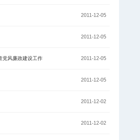
2011-12-05
2011-12-05
作
历年十大新闻
党风廉政建设工作​
2011-12-05
2011-12-05
2011-12-02
2011-12-02
北工商光影——2026年春