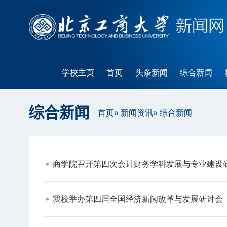
学校主页
首页
头条新闻
综合新闻
综合新闻
首页
»
新闻资讯
» 综合新闻
商学院召开第四次会计财务学科发展与专业建设研
我校举办第四届全国经济新闻改革与发展研讨会​