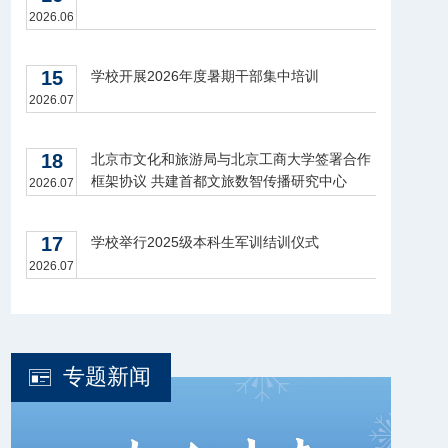
2026.06
15
学校开展2026年度暑期干部集中培训
2026.07
18
北京市文化和旅游局与北京工商大学签署合作
框架协议 共建首都文旅数智传播研究中心
2026.07
17
学校举行2025级本科生军训结训仪式
2026.07
专题新闻