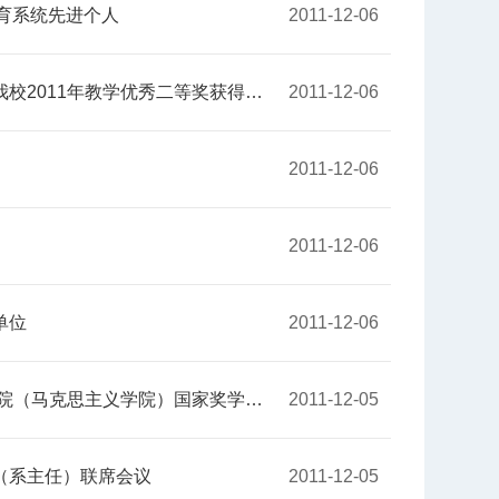
育系统先进个人​
2011-12-06
11年教学优秀二等奖获得者董彪​
2011-12-06
2011-12-06
2011-12-06
位​
2011-12-06
思主义学院）国家奖学金获得者高杨​
2011-12-05
系主任）联席会议​
2011-12-05