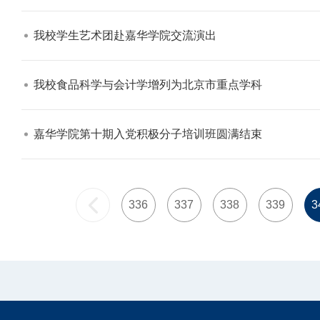
我校学生艺术团赴嘉华学院交流演出​
我校食品科学与会计学增列为北京市重点学科​
嘉华学院第十期入党积极分子培训班圆满结束​
336
337
338
339
3