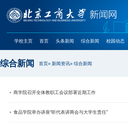
学校主页
首页
头条新闻
综合新闻
校园动态
综合新闻
首页
»
新闻资讯
» 综合新闻
商学院召开全体教职工会议部署近期工作​
食品学院举办讲座“听代表讲两会与大学生责任”​