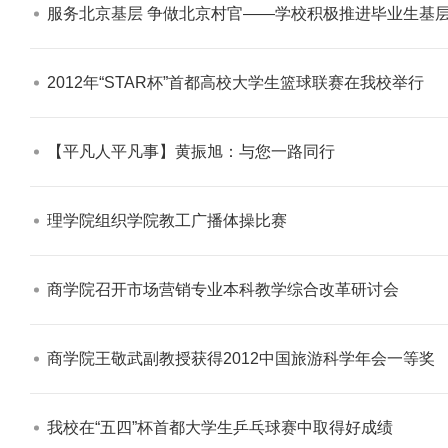
服务北京基层 争做北京村官——学校积极推进毕业生基层
2012年“STAR杯”首都高校大学生篮球联赛在我校举行​
【平凡人平凡事】黄振旭：与您一路同行​
理学院组织学院教工广播体操比赛​
商学院召开市场营销专业本科教学综合改革研讨会​
商学院王敬武副教授获得2012中国旅游科学年会一等奖​
我校在“五四”杯首都大学生乒乓球赛中取得好成绩​