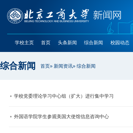
学校主页
首页
头条新闻
综合新闻
校园动态
综合新闻
首页
»
新闻资讯
» 综合新闻
学校党委理论学习中心组（扩大）进行集中学习​
外国语学院学生参观美国大使馆信息咨询中心​