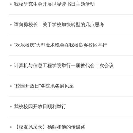
我校研究生会开展世界读书日主题活动​
谭向勇校长：关于学校加快转型的几点思考​
“欢乐校庆”大型魔术晚会在我校良乡校区举行​
计算机与信息工程学院举行一届教代会二次会议​
“校园开放日”各院系各展风采​
我校校园开放日顺利举行​
【校友风采录】杨熙和他的传媒路​