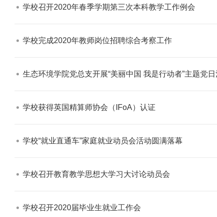
学校召开2020年春季学期第三次本科教学工作例会​
学校完成2020年教师岗位招聘综合考察工作​
生态环境学院党总支开展“美丽中国 我是行动者”主题党日
学校获得英国精算师协会（IFoA）认证​
学校“就业直通车”家庭就业动员会活动圆满落幕​
学校召开教育教学思想大学习大讨论动员会​
学校召开2020届毕业生就业工作会​