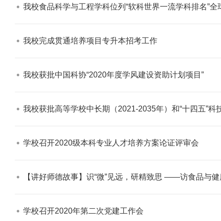
我校食品科学与工程学科位列“软科世界一流学科排名”全球
我校完成贯通培养项目专升本招考工作​
我校获批中国科协“2020年度学风建设资助计划项目”​
我校获批高等学校中长期（2021-2035年）和“十四五”
学校召开2020级本科专业人才培养方案论证评审会​
【讲好师德故事】识“微”见远，研精致思 ——访食品与健
学校召开2020年第二次党建工作会​