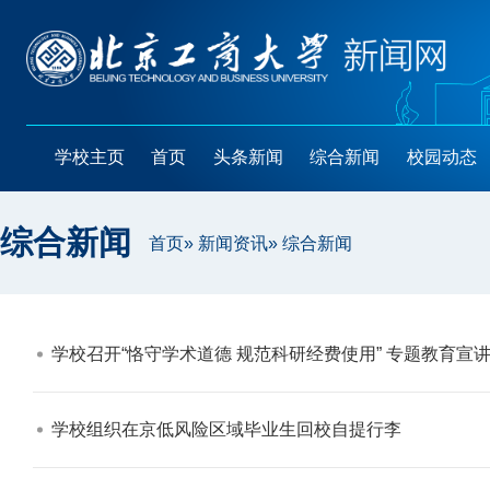
学校主页
首页
头条新闻
综合新闻
校园动态
综合新闻
首页
»
新闻资讯
» 综合新闻
学校召开“恪守学术道德 规范科研经费使用” 专题教育宣讲
学校组织在京低风险区域毕业生回校自提行李​