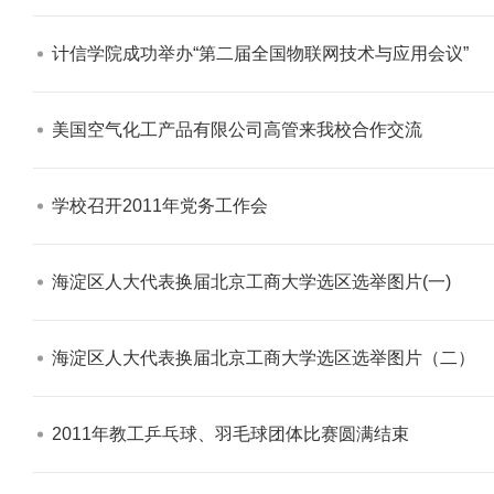
计信学院成功举办“第二届全国物联网技术与应用会议”​
美国空气化工产品有限公司高管来我校合作交流​
学校志愿服务冬奥会和冬残奥会专题
学校召开2011年党务工作会​
海淀区人大代表换届北京工商大学选区选举图片(一)​
海淀区人大代表换届北京工商大学选区选举图片（二）​
2011年教工乒乓球、羽毛球团体比赛圆满结束​
北工商光影——2025年冬天