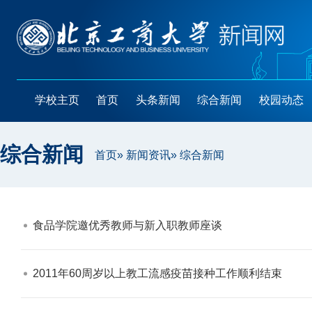
学校主页
首页
头条新闻
综合新闻
校园动态
综合新闻
首页
»
新闻资讯
» 综合新闻
食品学院邀优秀教师与新入职教师座谈​
2011年60周岁以上教工流感疫苗接种工作顺利结束​