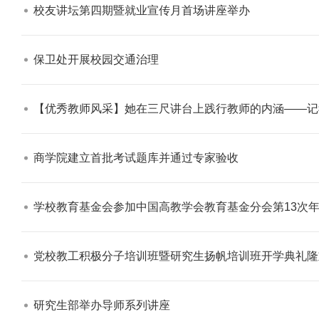
校友讲坛第四期暨就业宣传月首场讲座举办​
保卫处开展校园交通治理​
【优秀教师风采】她在三尺讲台上践行教师的内涵——记我校2011
商学院建立首批考试题库并通过专家验收​
学校教育基金会参加中国高教学会教育基金分会第13次年
党校教工积极分子培训班暨研究生扬帆培训班开学典礼隆
研究生部举办导师系列讲座​