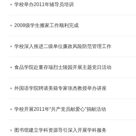
学校举办2011年辅导员培训​
2008级学生搬家工作顺利完成​
学校深入推进二级单位廉政风险防范管理工作​
食品学院赴董存瑞烈士陵园开展主题党日活动​
外国语学院聘请美籍专家张杰教授举办讲座​
学校开展2011年“共产党员献爱心”捐献活动​
图书馆建立学科资源导引深入开展学科服务​