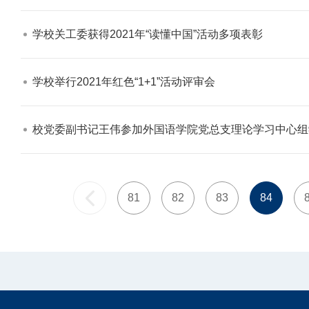
学校关工委获得2021年“读懂中国”活动多项表彰​
学校举行2021年红色“1+1”活动评审会​
校党委副书记王伟参加外国语学院党总支理论学习中心组
81
82
83
84