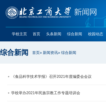
学校主页
首页
头条新闻
综合新闻
校园动态
综合新闻
首页
»
新闻资讯
» 综合新闻
《食品科学技术学报》召开2021年度编委会会议​
学校举办2021年民族宗教工作专题培训会​