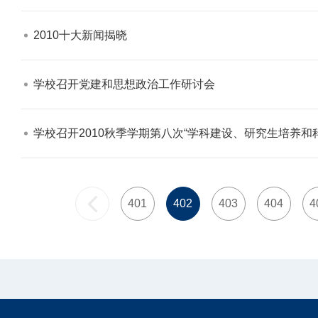
2010十大新闻揭晓​
学校召开党建和思想政治工作研讨会​
学校召开2010秋季学期第八次“学科建设、研究生培养和科
401
402
403
404
4