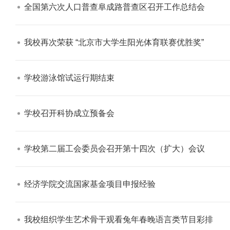
全国第六次人口普查阜成路普查区召开工作总结会​
我校再次荣获 “北京市大学生阳光体育联赛优胜奖”​
学校游泳馆试运行期结束​
学校召开科协成立预备会​
学校第二届工会委员会召开第十四次（扩大）会议​
经济学院交流国家基金项目申报经验​
我校组织学生艺术骨干观看兔年春晚语言类节目彩排​