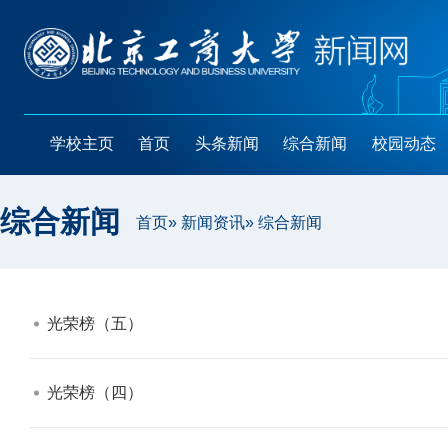
学校主页
首页
头条新闻
综合新闻
校园动态
综合新闻
首页
»
新闻资讯
» 综合新闻
光荣榜（五）​
光荣榜（四）​