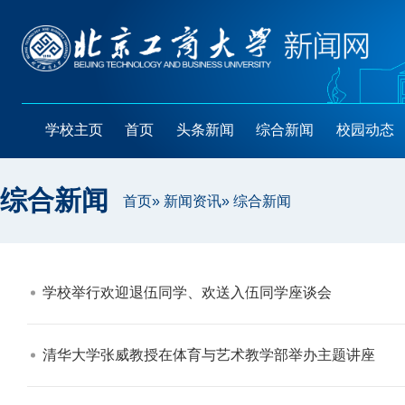
学校主页
首页
头条新闻
综合新闻
校园动态
综合新闻
首页
»
新闻资讯
» 综合新闻
学校举行欢迎退伍同学、欢送入伍同学座谈会​
清华大学张威教授在体育与艺术教学部举办主题讲座​