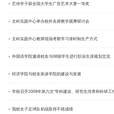
艺传学子获全国大学生广告艺术大赛一等奖​
文科实践中心举办校外名师教学观摩研讨会​
文科实践中心教师现场考察学习准时制生产方式​
外国语学院邀请校友与08级学生进行职业生涯规划交流​
经济学院与校友座谈学院的建设与发展​
学校召开2009年第六次“学科建设、研究生培养和科研工作
我校女子足球队初战取得不错成绩​