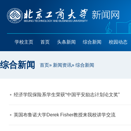
学校主页
首页
头条新闻
综合新闻
校园动态
综合新闻
首页
»
新闻资讯
» 综合新闻
经济学院保险系学生荣获“中国平安励志计划论文奖”​
英国布鲁诺大学Derek Fisher教授来我校讲学交流​