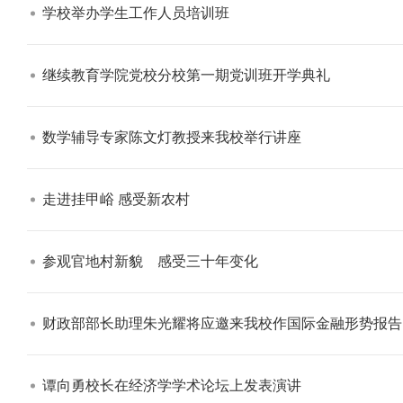
学校举办学生工作人员培训班​
继续教育学院党校分校第一期党训班开学典礼​
数学辅导专家陈文灯教授来我校举行讲座​
走进挂甲峪 感受新农村​
参观官地村新貌 感受三十年变化​
财政部部长助理朱光耀将应邀来我校作国际金融形势报告​
谭向勇校长在经济学学术论坛上发表演讲​