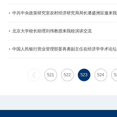
中共中央政策研究室农村经济研究局局长潘盛洲应邀来我
北京大学校长助理刘伟教授来我校演讲交流​
中国人民银行营业管理部姜再勇副主任在经济学学术论坛
521
522
523
524
5