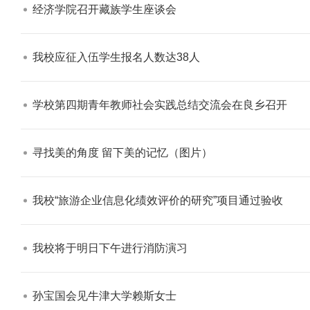
经济学院召开藏族学生座谈会​
我校应征入伍学生报名人数达38人​
学校第四期青年教师社会实践总结交流会在良乡召开​
寻找美的角度 留下美的记忆（图片）​
我校“旅游企业信息化绩效评价的研究”项目通过验收​
我校将于明日下午进行消防演习 ​
孙宝国会见牛津大学赖斯女士​