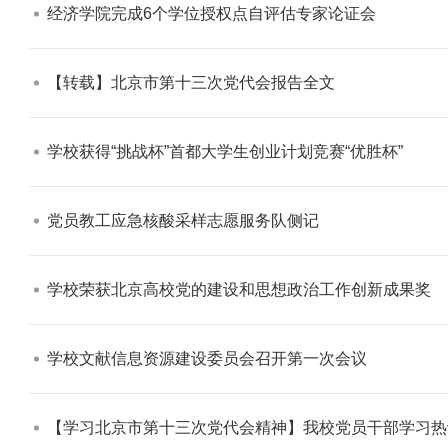
经济学院完成6个学位授权点自评估专家论证会​
【转载】北京市第十三次党代会报告全文​
学校获得“挑战杯”首都大学生创业计划竞赛“优胜杯”​
党员教工应急核酸采样志愿服务队侧记​
学校荣获北京高校党的建设和思想政治工作创新成果奖​
学校文献信息资源建设委员会召开第一次会议​
【学习北京市第十三次党代会精神】我校党员干部学习热议中国共产党北京