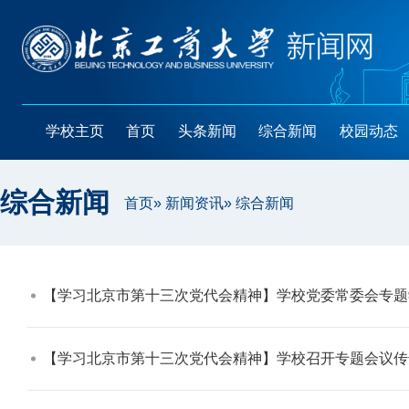
学校主页
首页
头条新闻
综合新闻
校园动态
综合新闻
首页
»
新闻资讯
» 综合新闻
【学习北京市第十三次党代会精神】学校党委常委会专题学习北
【学习北京市第十三次党代会精神】学校召开专题会议传达学习北