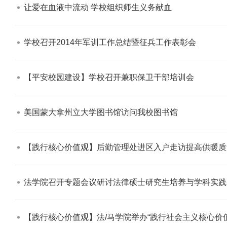
让爱在血液中流动 学校组织师生义务献血​
学校召开2014年军训工作总结暨征兵工作表彰会​
【平安校园建设】学校召开兼职保卫干部培训会​
美国蒙大拿州立大学图书馆访问我校图书馆​
【践行核心价值观】后勤管理处进区入户走访提高供暖质量
法学院召开专题会议研讨法律硕士研究生培养与学科实践
【践行核心价值观】法/马学院举办“践行社会主义核心价值