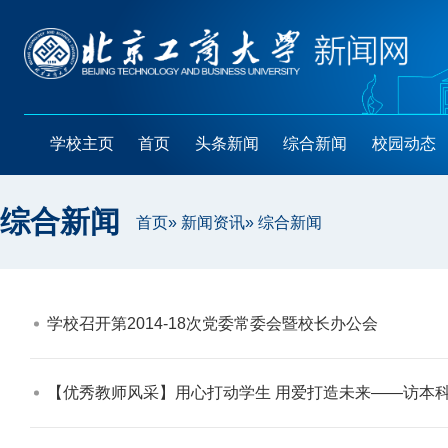
学校主页
首页
头条新闻
综合新闻
校园动态
综合新闻
首页
»
新闻资讯
» 综合新闻
学校召开第2014-18次党委常委会暨校长办公会​
【优秀教师风采】用心打动学生 用爱打造未来——访本科教学优