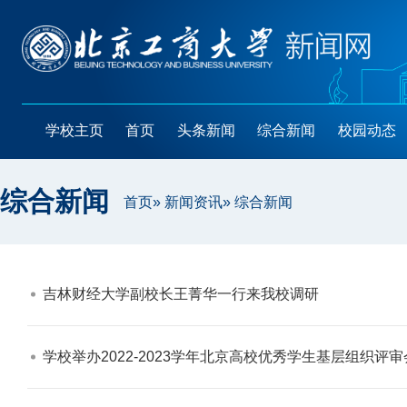
学校主页
首页
头条新闻
综合新闻
校园动态
综合新闻
首页
»
新闻资讯
» 综合新闻
吉林财经大学副校长王菁华一行来我校调研​
学校举办2022-2023学年北京高校优秀学生基层组织评审会