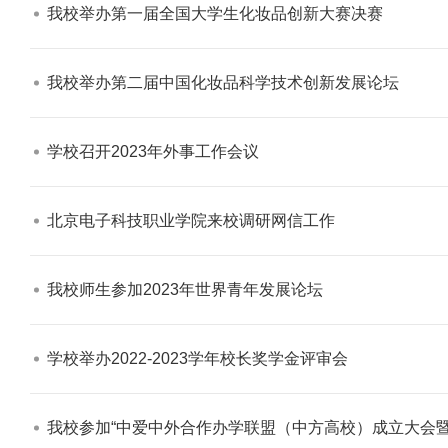
我校举办第一届全国大学生化妆品创新大赛决赛​
我校举办第二届中国化妆品科学技术创新发展论坛​
学校召开2023年外事工作会议​
北京电子科技职业学院来校调研网信工作​
我校师生参加2023年世界青年发展论坛​
学校举办2022-2023学年校长奖学金评审会​
我校参加“中爱中外合作办学联盟（中方高校）成立大会暨中爱中外