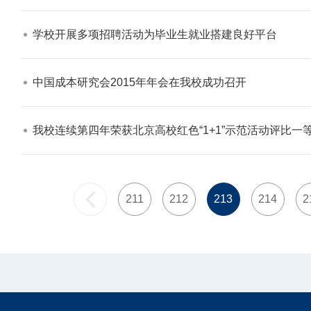
学校开展多项招聘活动为毕业生就业搭建良好平台​
中国成本研究会2015年年会在我校成功召开​
我校连续第四年荣获北京高校红色“1+1”示范活动评比一等
211
212
213
214
2