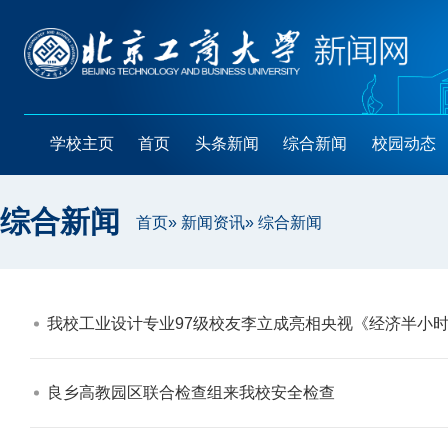
学校主页
首页
头条新闻
综合新闻
校园动态
综合新闻
首页
»
新闻资讯
» 综合新闻
我校工业设计专业97级校友李立成亮相央视《经济半小时
良乡高教园区联合检查组来我校安全检查​