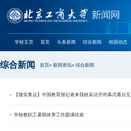
学校主页
首页
头条新闻
综合新闻
校园动态
综合新闻
首页
»
新闻资讯
» 综合新闻
【微笑奥运】中国教育报记者来我校采访开闭幕式看台互
学校教职工暑期休养工作圆满结束​