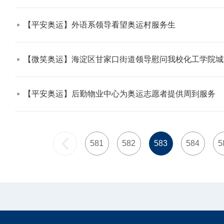
【平安奥运】外语系领导看望奥运村服务生​
【微笑奥运】海淀区甘家口街道领导慰问我校化工学院城
【平安奥运】后勤物业中心为奥运志愿者提供周到服务​
581
582
583
584
5