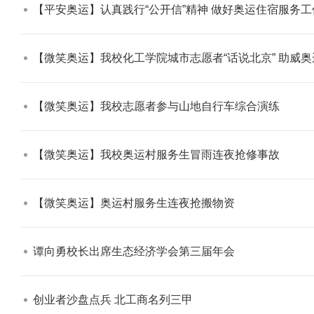
【平安奥运】认真践行“公开信”精神 做好奥运住宿服务工作
【微笑奥运】我校化工学院城市志愿者“话说北京” 助威奥运
【微笑奥运】我校志愿者参与山地自行车综合演练​
【微笑奥运】我校奥运村服务生冒雨连夜抢修事故​
【微笑奥运】奥运村服务生连夜抢搬物资​
谭向勇校长出席生态经济学会第三届年会​
创业者沙盘点兵 北工商名列三甲​