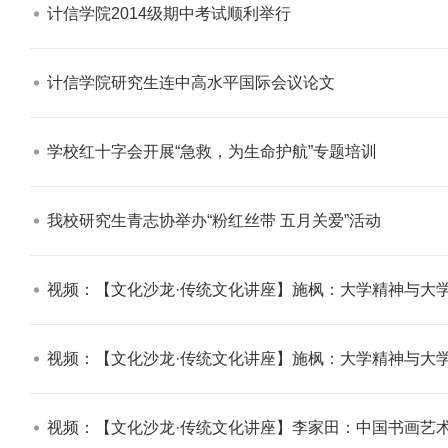
计信学院2014级期中考试顺利举行​
计信学院研究生连中高水平国际会议论文​
学校红十字会开展“急救，为生命护航”专题培训​
我校研究生青志协举办“粉红丝带 五月关爱”活动​
视频：【文化沙龙·传统文化讲座】施枫：大学精神与大学
视频：【文化沙龙·传统文化讲座】施枫：大学精神与大学
视频：【文化沙龙·传统文化讲座】李家田：中国书画艺术