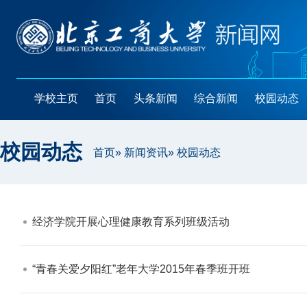
学校主页
首页
头条新闻
综合新闻
校园动态
校园动态
首页
»
新闻资讯
» 校园动态
经济学院开展心理健康教育系列班级活动​
“青春关爱夕阳红”老年大学2015年春季班开班​