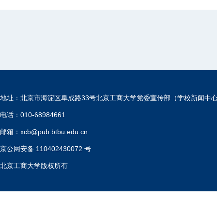
地址：北京市海淀区阜成路33号北京工商大学党委宣传部（学校新闻中
电话：010-68984661
邮箱：xcb@pub.btbu.edu.cn
京公网安备 110402430072 号
北京工商大学版权所有