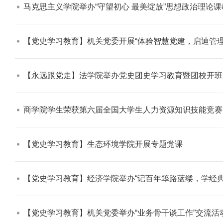
马克思主义学院举办“守望初心 最美绽放”思想政治理论课
【党史学习教育】机关党委开展“体验智慧党建，启迪管理
【永远跟党走】法学院举办党史团史学习教育暨团校开班
商学院学生荣获第六届全国大学生人力资源知识技能竞赛（第
【党史学习教育】生态环境学院开展专题党课​
【党史学习教育】经济学院举办“记百年筚路蓝缕，学经典笃创新知” 学术节开幕式
【党史学习教育】机关党委举办“业务骨干谈工作”交流活动