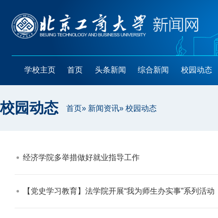
学校主页
首页
头条新闻
综合新闻
校园动态
校园动态
首页
»
新闻资讯
» 校园动态
经济学院多举措做好就业指导工作​
【党史学习教育】法学院开展“我为师生办实事”系列活动​