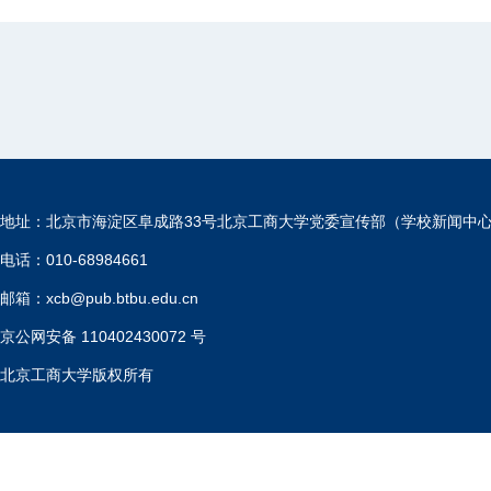
地址：北京市海淀区阜成路33号北京工商大学党委宣传部（学校新闻中
电话：010-68984661
邮箱：xcb@pub.btbu.edu.cn
京公网安备 110402430072 号
北京工商大学版权所有