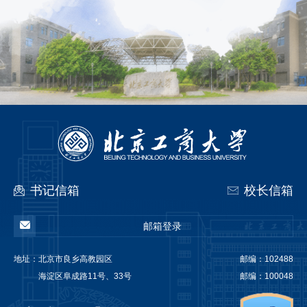
书记信箱
校长信箱
邮箱登录
地址：
北京市良乡高教园区
邮编：102488
海淀区阜成路11号、33号
邮编：100048