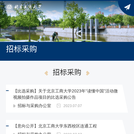
招标采购
招标采购
【比选采购】关于北京工商大学2023年“读懂中国”活动微
视频拍摄作品项目的比选采购公告
招标与采购办公室
2023.07.07
【意向公开】北京工商大学东西校区连通工程