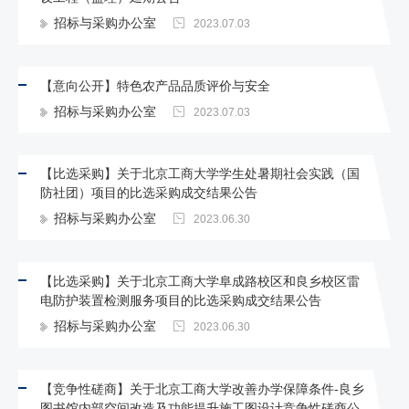
招标与采购办公室
2023.07.03
【意向公开】特色农产品品质评价与安全
招标与采购办公室
2023.07.03
【比选采购】关于北京工商大学学生处暑期社会实践（国
防社团）项目的比选采购成交结果公告
招标与采购办公室
2023.06.30
【比选采购】关于北京工商大学阜成路校区和良乡校区雷
电防护装置检测服务项目的比选采购成交结果公告
招标与采购办公室
2023.06.30
【竞争性磋商】关于北京工商大学改善办学保障条件-良乡
图书馆内部空间改造及功能提升施工图设计竞争性磋商公