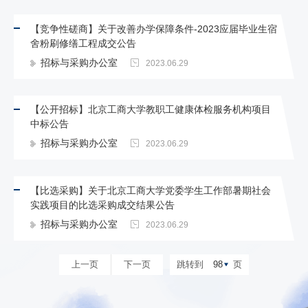
【竞争性磋商】关于改善办学保障条件-2023应届毕业生宿
舍粉刷修缮工程成交公告
招标与采购办公室
2023.06.29
【公开招标】北京工商大学教职工健康体检服务机构项目
中标公告
招标与采购办公室
2023.06.29
【比选采购】关于北京工商大学党委学生工作部暑期社会
实践项目的比选采购成交结果公告
招标与采购办公室
2023.06.29
上一页
下一页
跳转到
98
页