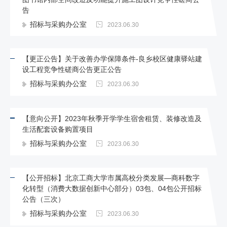
告
招标与采购办公室
2023.06.30
【更正公告】关于改善办学保障条件-良乡校区健康驿站建
设工程竞争性磋商公告更正公告
招标与采购办公室
2023.06.30
【意向公开】2023年秋季开学学生宿舍租赁、装修改造及
生活配套设备购置项目
招标与采购办公室
2023.06.30
【公开招标】北京工商大学市属高校分类发展—商科数字
化转型（消费大数据创新中心部分）03包、04包公开招标
公告（三次）
招标与采购办公室
2023.06.30