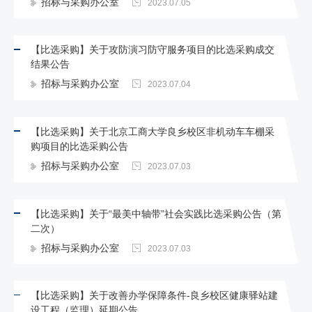
招标与采购办公室
2023.07.05
【比选采购】关于攻防演习防守服务项目的比选采购成交
结果公告
招标与采购办公室
2023.07.04
【比选采购】关于北京工商大学良乡校区非机动车车棚采
购项目的比选采购公告
招标与采购办公室
2023.07.03
【比选采购】关于“最美中轴带”社会实践比选采购公告（第
二次）
招标与采购办公室
2023.07.03
【比选采购】关于改善办学保障条件-良乡校区健康驿站建
设工程（监理）延期公告