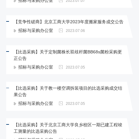
招标与采购办公室
2023.07.07
【竞争性磋商】北京工商大学2023年度搬家服务成交公告
招标与采购办公室
2023.07.06
【比选采购】关于定制菌株长双歧杆菌BB68s菌粉采购更
正公告
招标与采购办公室
2023.07.05
【比选采购】关于教一楼空调拆装项目的比选采购成交结
果公告
招标与采购办公室
2023.07.05
【比选采购】关于北京工商大学良乡校区一期已建工程竣
工测量的比选采购公告