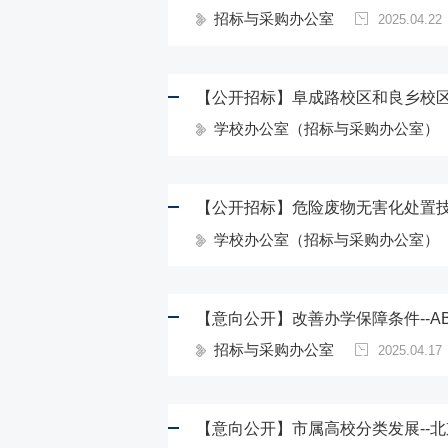
招标与采购办公室
2025.04.22
【公开招标】阜成路校区和良乡校
学校办公室（招标与采购办公室）
【公开招标】危险废物无害化处置
学校办公室（招标与采购办公室）
招标与采购办公室
2025.04.17
【意向公开】市属高校分类发展--