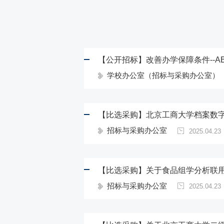
学校办公室（招标与采购办公室）
【比选采购】北京工商大学档案数
招标与采购办公室
2025.04.23
【比选采购】关于食品组学分析联
招标与采购办公室
2025.04.23