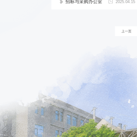
招标与采购办公室
2025.04.15
上一页