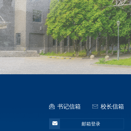
书记信箱
校长信箱
邮箱登录