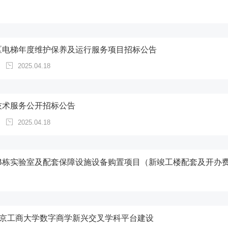
区电梯年度维护保养及运行服务项目招标公告
2025.04.18
技术服务公开招标公告
2025.04.18
北京工商大学数字商学新兴交叉学科平台建设