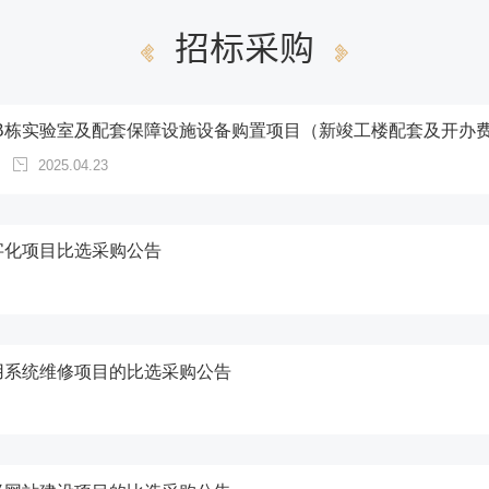
招标采购
2025.04.23
字化项目比选采购公告
用系统维修项目的比选采购公告