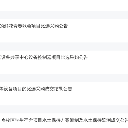
月的鲜花青春歌会项目比选采购公告
器设备共享中心设备控制器项目比选采购公告
机等设备项目的比选采购成交结果公告
良乡校区学生宿舍项目水土保持方案编制及水土保持监测成交公