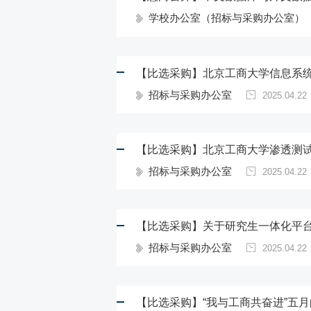
学校办公室（招标与采购办公室）
【比选采购】北京工商大学信息系
招标与采购办公室
2025.04.22
【比选采购】北京工商大学渗透测
招标与采购办公室
2025.04.22
【比选采购】关于研究生一体化平
招标与采购办公室
2025.04.22
【比选采购】“我与工商共奋进”五