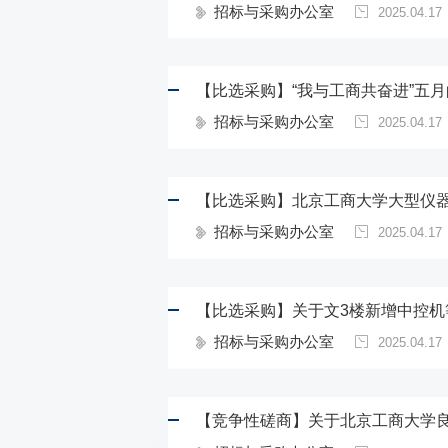
招标与采购办公室
2025.04.17
【比选采购】“我与工商共奋进”五
招标与采购办公室
2025.04.17
【比选采购】北京工商大学大型仪
招标与采购办公室
2025.04.17
【比选采购】关于文3楼新增中控
招标与采购办公室
2025.04.17
【竞争性磋商】关于北京工商大学