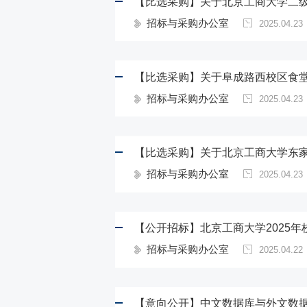
【比选采购】关于北京工商大学二
招标与采购办公室
2025.04.23
【比选采购】关于阜成路西校区食
招标与采购办公室
2025.04.23
【比选采购】关于北京工商大学东
招标与采购办公室
2025.04.23
【公开招标】北京工商大学2025
招标与采购办公室
2025.04.22
【意向公开】中文数据库与外文数