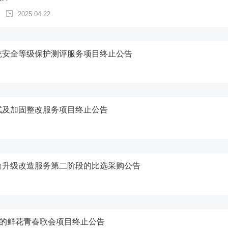
2025.04.22
统安全等级保护测评服务项目终止公告
试及加固整改服务项目终止公告
台升级改造服务第二阶段的比选采购公告
月的鲜花青春歌会项目终止公告