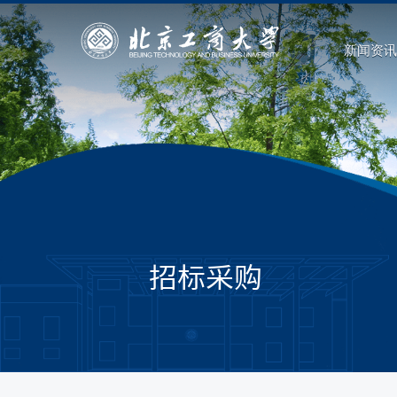
新闻资讯
招标采购