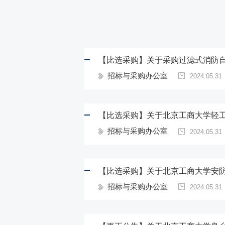
【比选采购】关于采购过滤式消防
招标与采购办公室
2024.05.31
【比选采购】关于北京工商大学轻工
招标与采购办公室
2024.05.31
【比选采购】关于北京工商大学安
招标与采购办公室
2024.05.31