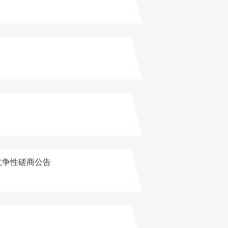
竞争性磋商公告