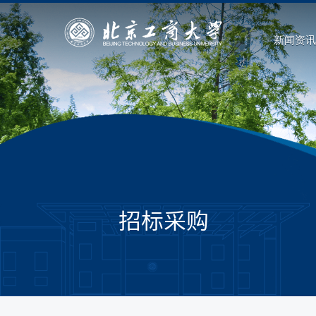
新闻资讯
招标采购