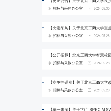
【更正公告】关于北京工商大学良
招标与采购办公室
2024.05.30
【比选采购】关于北京工商大学重
招标与采购办公室
2024.05.28
【公开招标】北京工商大学智慧校
招标与采购办公室
2024.05.28
【竞争性磋商】关于北京工商大学改
招标与采购办公室
2024.05.28
【单一来源】关于“芬兰SPECIM 