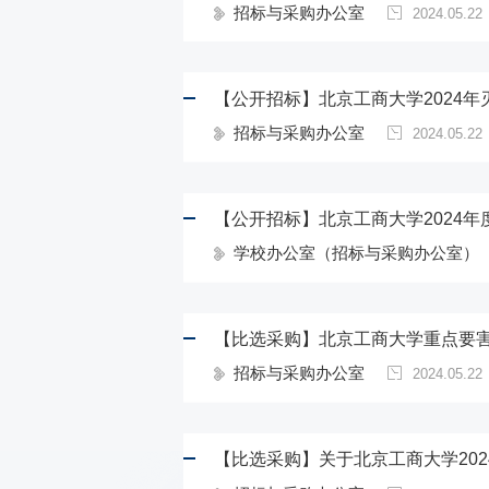
招标与采购办公室
2024.05.22
【公开招标】北京工商大学2024
招标与采购办公室
2024.05.22
【公开招标】北京工商大学2024
学校办公室（招标与采购办公室）
【比选采购】北京工商大学重点要
招标与采购办公室
2024.05.22
【比选采购】关于北京工商大学20