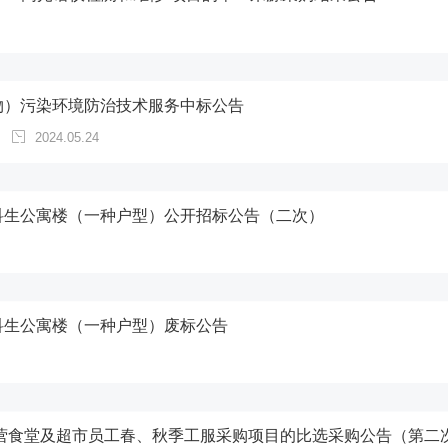
物）污染环境防治技术服务中标公告
2024.05.24
科生公寓楼（一种户型）公开招标公告（二次）
科生公寓楼（一种户型）废标公告
自营食堂及超市员工春、秋季工服采购项目的比选采购公告（第二