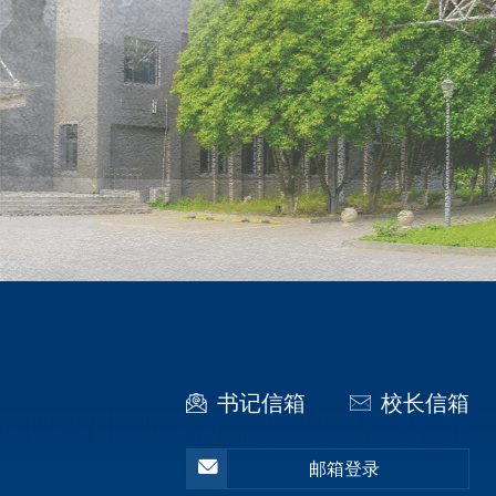
书记信箱
校长信箱
邮箱登录