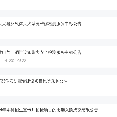
年灭火器及气体灭火系统维修检测服务中标公告
年度电气、消防设施防火安全检测服务中标公告
2024.05.22
害部位安防配套建设项目比选采购公告
24年本科招生宣传片拍摄项目的比选采购成交结果公告