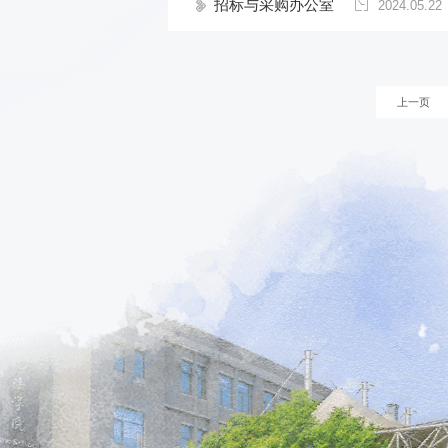
招标与采购办公室
2024.05.22
上一页