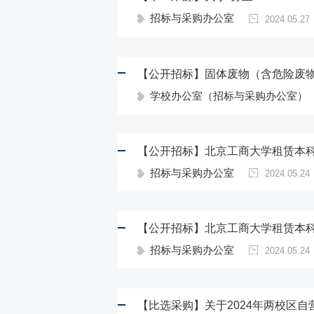
招标与采购办公室
2024.05.27
【公开招标】固体废物（含危险废
学校办公室（招标与采购办公室）
【公开招标】北京工商大学租赁本
招标与采购办公室
2024.05.24
【公开招标】北京工商大学租赁本
招标与采购办公室
2024.05.24
【比选采购】关于2024年两校区