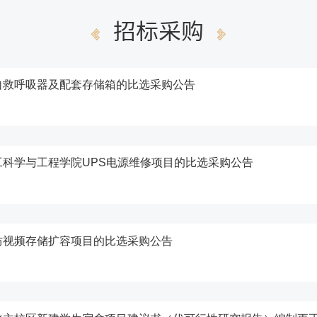
招标采购
自救呼吸器及配套存储箱的比选采购公告
科学与工程学院UPS电源维修项目的比选采购公告
防视频存储扩容项目的比选采购公告