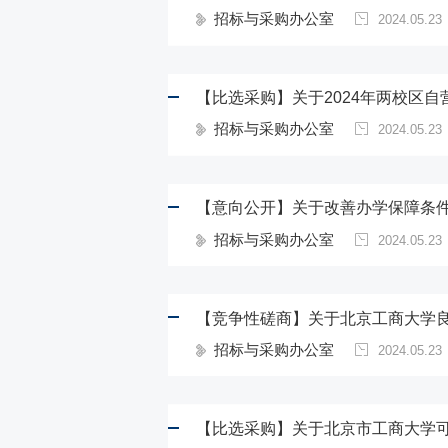
招标与采购办公室
2024.05.23
【比选采购】关于2024年两校区
招标与采购办公室
2024.05.23
【意向公开】关于改善办学保障条件
招标与采购办公室
2024.05.23
【竞争性磋商】关于北京工商大学
招标与采购办公室
2024.05.23
【比选采购】关于北京市工商大学