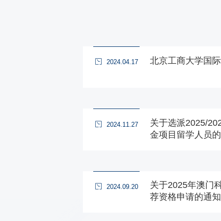
北京工商大学国际
2024.04.17
关于选派2025/
2024.11.27
金项目留学人员的
关于2025年澳
2024.09.20
荐资格申请的通知