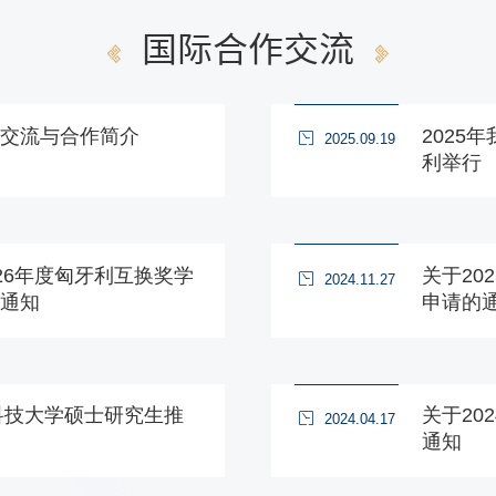
国际合作交流
交流与合作简介
2025
2025.09.19
利举行
2026年度匈牙利互换奖学
关于20
2024.11.27
通知
申请的
门科技大学硕士研究生推
关于20
2024.04.17
通知