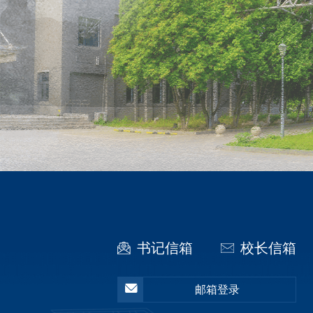
书记信箱
校长信箱
邮箱登录