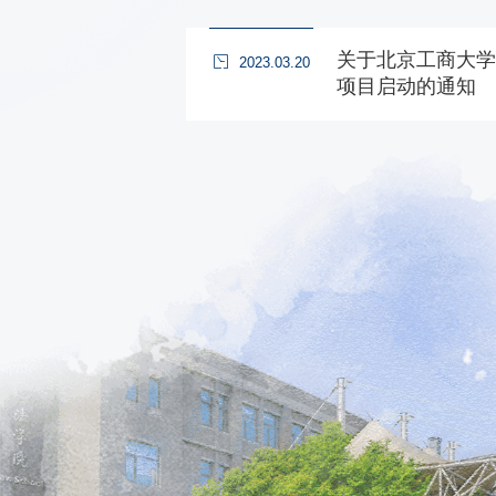
关于北京工商大学
2023.03.20
项目启动的通知