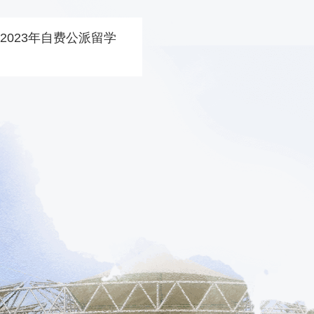
2023年自费公派留学