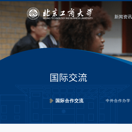
新闻资讯
国际交流
国际合作交流
中外合作办学