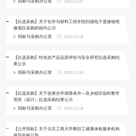
招标与采购办公室
2022.11.22
【比选采购】关于化学与材料工程学院扫描电子显微镜维
修项目采购的校内公示
招标与采购办公室
2022.11.19
【比选采购】特色农产品品质评价与安全研究比选采购结
果公示
招标与采购办公室
2022.11.18
【比选采购】关于改善办学保障条件—良乡校区临时教学
用房（设计）比选采购结果公示
招标与采购办公室
2022.11.18
【公开招标】关于北京工商大学教职工健康体检服务机构
项目中标公告