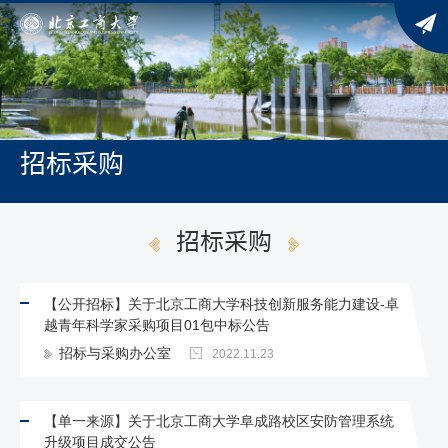
招标采购
招标采购
【公开招标】关于北京工商大学科技创新服务能力建设-卓
越青年科学家采购项目01包中标公告
招标与采购办公室
2022.11.23
【单一来源】关于北京工商大学阜成路校区安防管理系统
升级项目成交公告