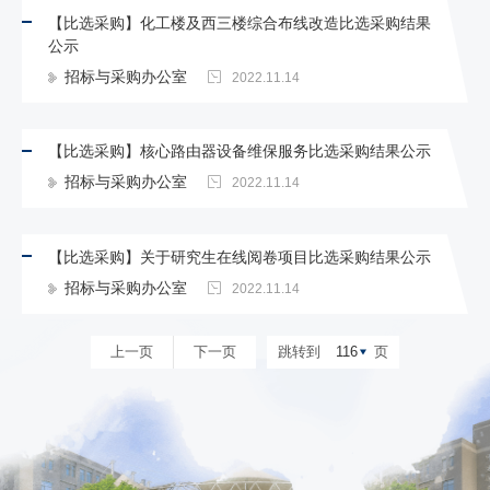
【比选采购】化工楼及西三楼综合布线改造比选采购结果
公示
招标与采购办公室
2022.11.14
【比选采购】核心路由器设备维保服务比选采购结果公示
招标与采购办公室
2022.11.14
【比选采购】关于研究生在线阅卷项目比选采购结果公示
招标与采购办公室
2022.11.14
上一页
下一页
跳转到
116
页