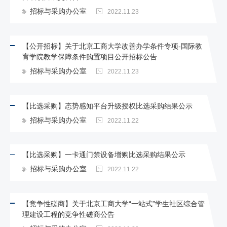
招标与采购办公室
2022.11.23
【公开招标】关于北京工商大学改善办学条件专项-国际教
育学院教学保障条件购置项目公开招标公告
招标与采购办公室
2022.11.23
【比选采购】态势感知平台升级授权比选采购结果公示
招标与采购办公室
2022.11.22
【比选采购】一卡通门禁设备增购比选采购结果公示
招标与采购办公室
2022.11.22
【竞争性磋商】关于北京工商大学“一站式”学生社区综合管
理建设工程的竞争性磋商公告