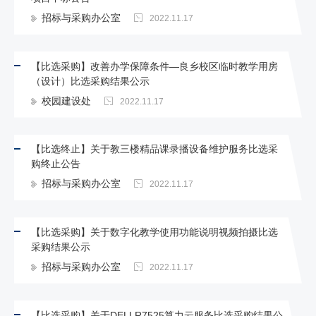
招标与采购办公室
2022.11.17
【比选采购】改善办学保障条件—良乡校区临时教学用房
（设计）比选采购结果公示
校园建设处
2022.11.17
【比选终止】关于教三楼精品课录播设备维护服务比选采
购终止公告
招标与采购办公室
2022.11.17
【比选采购】关于数字化教学使用功能说明视频拍摄比选
采购结果公示
招标与采购办公室
2022.11.17
【比选采购】关于DELLR7525算力云服务比选采购结果公