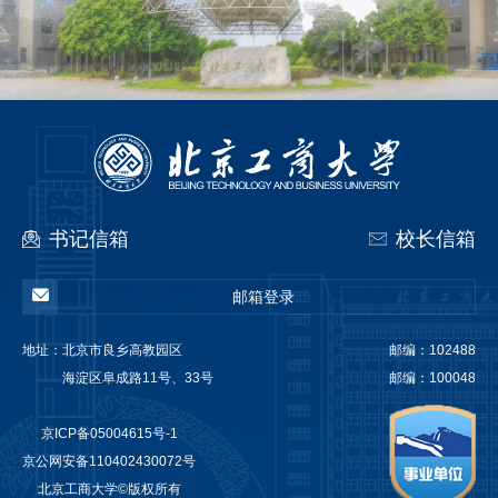
书记信箱
校长信箱
邮箱登录
地址：
北京市良乡高教园区
邮编：102488
海淀区阜成路11号、33号
邮编：100048
京ICP备05004615号-1
京公网安备110402430072号
北京工商大学©版权所有