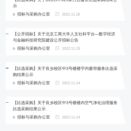
示
招标与采购办公室
2022.11.16
【公开招标】关于北京工商大学人文社科平台—数字经济
与金融科技研究院建设公开招标公告
招标与采购办公室
2022.11.15
【比选采购】关于良乡校区中3号楼楼宇内窗帘服务比选采
购结果公示
招标与采购办公室
2022.11.14
【比选采购】关于良乡校区中3号楼楼内空气净化治理服务
比选采购结果公示
招标与采购办公室
2022.11.14