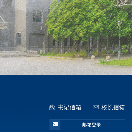
书记信箱
校长信箱
邮箱登录