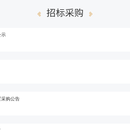
招标采购
公示
置采购公告