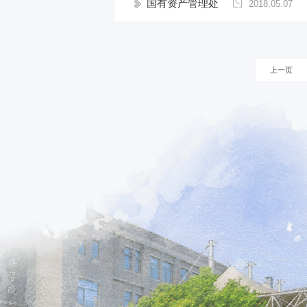
国有资产管理处
2018.05.07
上一页