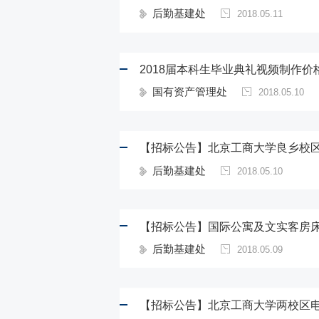
后勤基建处
2018.05.11
2018届本科生毕业典礼视频制作价
国有资产管理处
2018.05.10
【招标公告】北京工商大学良乡校
后勤基建处
2018.05.10
【招标公告】国际公寓及文实客房
后勤基建处
2018.05.09
【招标公告】北京工商大学两校区