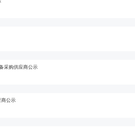
示
备采购供应商公示
应商公示