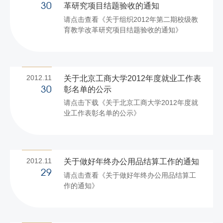
革研究项目结题验收的通知
30
请点击查看《关于组织2012年第二期校级教
育教学改革研究项目结题验收的通知》
2012.11
关于北京工商大学2012年度就业工作表
彰名单的公示
30
请点击下载《关于北京工商大学2012年度就
业工作表彰名单的公示》
2012.11
关于做好年终办公用品结算工作的通知
29
请点击查看《关于做好年终办公用品结算工
作的通知》