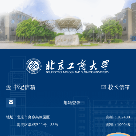
书记信箱
校长信箱
邮箱登录
地址：
北京市良乡高教园区
邮编：102488
海淀区阜成路11号、33号
邮编：100048