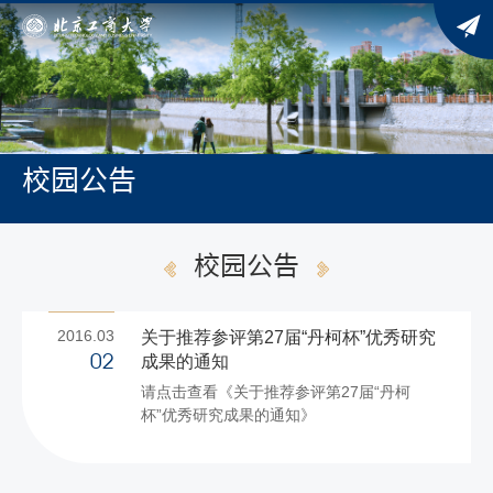
校园公告
校园公告
2016.03
关于推荐参评第27届“丹柯杯”优秀研究
成果的通知
02
请点击查看《关于推荐参评第27届“丹柯
杯”优秀研究成果的通知》