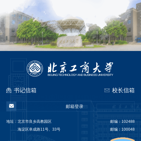
书记信箱
校长信箱
邮箱登录
地址：
北京市良乡高教园区
邮编：102488
海淀区阜成路11号、33号
邮编：100048