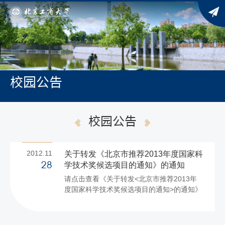
校园公告
校园公告
2012.11
关于转发《北京市推荐2013年度国家科
学技术奖候选项目的通知》的通知
28
请点击查看《关于转发<北京市推荐2013年
度国家科学技术奖候选项目的通知>的通知》