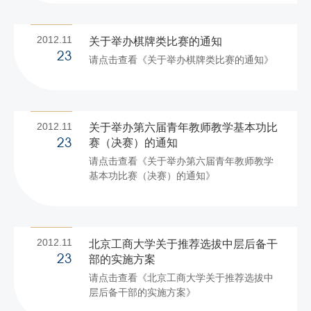
于因时滞原因未收录的论文暂不进行“学校通
过”审核，直到数据...
2012.11
关于举办棋牌类比赛的通知
23
请点击查看《关于举办棋牌类比赛的通知》
2012.11
关于举办第六届青年教师教学基本功比
赛（决赛）的通知
23
请点击查看《关于举办第六届青年教师教学
基本功比赛（决赛）的通知》
2012.11
北京工商大学关于推荐选拔中层后备干
部的实施方案
23
请点击查看《北京工商大学关于推荐选拔中
层后备干部的实施方案》