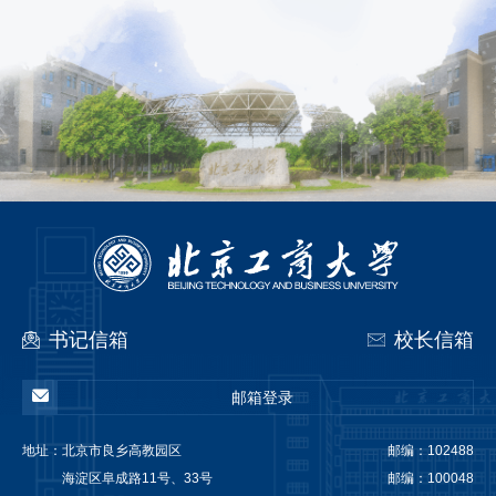
书记信箱
校长信箱
邮箱登录
地址：
北京市良乡高教园区
邮编：102488
海淀区阜成路11号、33号
邮编：100048