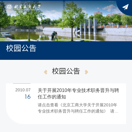
校园公告
校园公告
2010.07
关于开展2010年专业技术职务晋升与聘
任工作的通知
16
请点击查看《北京工商大学关于开展2010年
专业技术职务晋升与聘任工作的通知》 请点
击下载2010年专业技术职务晋升与聘任工作
的各类表格