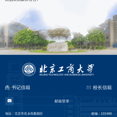
书记信箱
校长信箱
邮箱登录
地址：
北京市良乡高教园区
邮编：102488