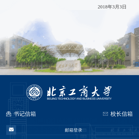
2018
年
3
月
3
日
书记信箱
校长信箱
邮箱登录