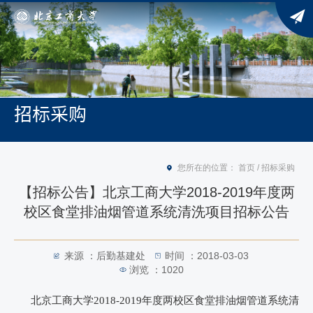
招标采购
您所在的位置：
首页
/
招标采购
【招标公告】北京工商大学2018-2019年度两
校区食堂排油烟管道系统清洗项目招标公告
来源 ：后勤基建处
时间 ：2018-03-03
浏览 ：
1020
北京工商大学
2018-2019
年度两校区食堂排油烟管道系统清