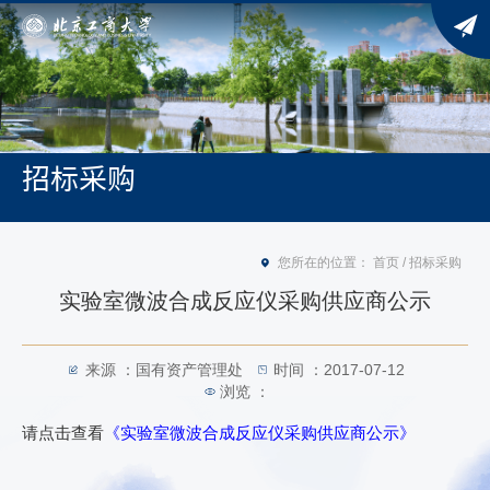
招标采购
您所在的位置：
首页
/
招标采购
实验室微波合成反应仪采购供应商公示
来源 ：国有资产管理处
时间 ：2017-07-12
浏览 ：
请点击查看
《实验室微波合成反应仪采购供应商公示》