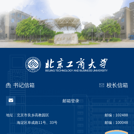
书记信箱
校长信箱
邮箱登录
地址：
北京市良乡高教园区
邮编：102488
海淀区阜成路11号、33号
邮编：100048