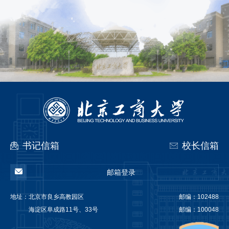
书记信箱
校长信箱
邮箱登录
地址：
北京市良乡高教园区
邮编：102488
海淀区阜成路11号、33号
邮编：100048