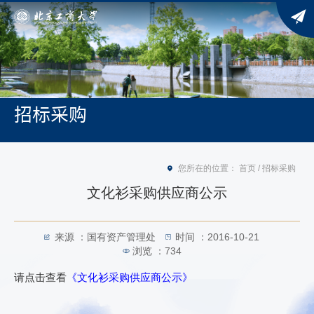
招标采购
您所在的位置：
首页
/
招标采购
文化衫采购供应商公示
来源 ：国有资产管理处
时间 ：2016-10-21
浏览 ：
734
请点击查看
《文化衫采购供应商公示》