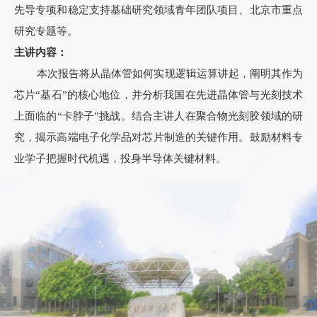
先导专项和稳定支持基础研究领域青年团队项目、北京市重点
研究专题等。
主讲内容：
本次报告将从晶体管如何实现逻辑运算讲起，阐明其作为
芯片“基石”的核心地位，并分析我国在先进晶体管与光刻技术
上面临的“卡脖子”挑战。结合主讲人在聚合物光刻胶领域的研
究，揭示高端电子化学品对芯片制造的关键作用。鼓励材料专
业学子把握时代机遇，投身半导体关键材料。