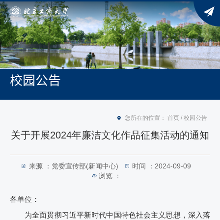
校园公告
您所在的位置：
首页
/
校园公告
关于开展2024年廉洁文化作品征集活动的通知
来源 ：党委宣传部(新闻中心)
时间 ：2024-09-09
浏览 ：
各单位：
为全面贯彻习近平新时代中国特色社会主义思想，深入落