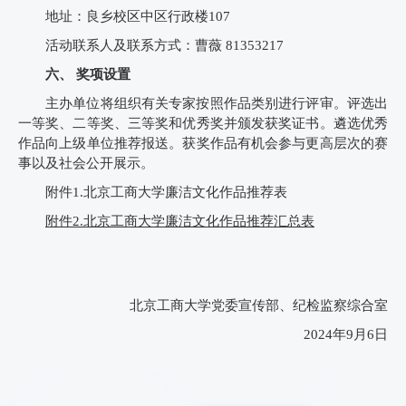
地址：良乡校区中区行政楼107
活动联系人及联系方式：曹薇 81353217
六、 奖项设置
主办单位将组织有关专家按照作品类别进行评审。评选出
一等奖、二等奖、三等奖和优秀奖并颁发获奖证书。遴选优秀
作品向上级单位推荐报送。获奖作品有机会参与更高层次的赛
事以及社会公开展示。
附件1.北京工商大学廉洁文化作品推荐表
附件2.北京工商大学廉洁文化作品推荐汇总表
北京工商大学党委宣传部、纪检监察综合室
2024年9月6日