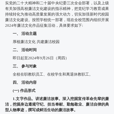
实党的二十大精神和二十届中央纪委三次全会部署，以及上级
有关加强高校廉洁文化建设的指示精神，把党纪学习教育成果
持续转化为推动高质量发展的强大动力，切实加强新时代校园
廉洁文化建设。按照学校统一部署，现在全校范围内组织开展
2024年廉洁文化作品征集活动，具体要求如下:
一、 活动主题
厚植廉洁文化 共建廉洁校园
二、 活动时间
即日起至2024年9月26日（周四）
三、 参与对象
全校在职教职员工、在校学生和离退休教职工。
四、 活动内容
(一) 作品形式
1.文字作品。讲述廉洁故事。深入挖掘宣传革命先辈的廉
洁，挖掘身边遵规守纪、担当奉献、勤勉敬业、廉洁自律的典
型人物事迹，撰写成鲜活生动的廉洁故事。