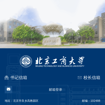
书记信箱
校长信箱
邮箱登录
地址：
北京市良乡高教园区
邮编：102488