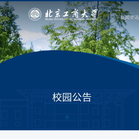
新闻资讯
校园公告