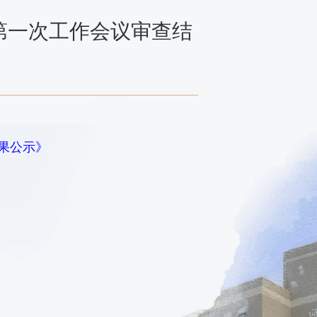
第一次工作会议审查结
果公示》