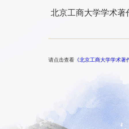
北京工商大学学术著
请点击查看
《北京工商大学学术著作