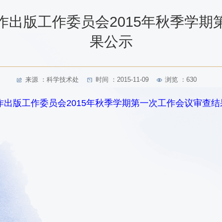
作出版工作委员会2015年秋季学期
果公示
来源 ：科学技术处
时间 ：2015-11-09
浏览 ：
630
出版工作委员会2015年秋季学期第一次工作会议审查结