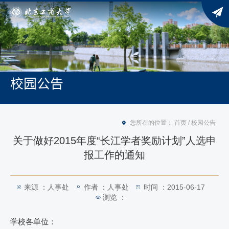
校园公告
您所在的位置：
首页
/
校园公告
关于做好2015年度“长江学者奖励计划”人选申
报工作的通知
来源 ：人事处
作者 ：人事处
时间 ：2015-06-17
浏览 ：
学校各单位：