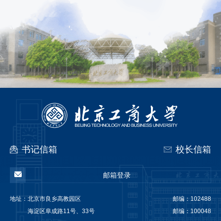
书记信箱
校长信箱
邮箱登录
地址：
北京市良乡高教园区
邮编：102488
海淀区阜成路11号、33号
邮编：100048