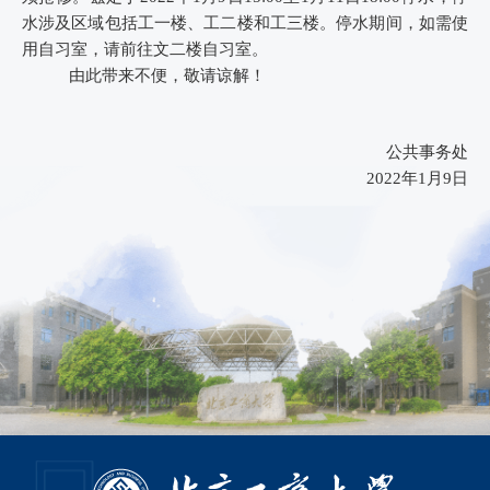
水涉及区域包括工一楼、工二楼和工三楼。停水期间，如需使
用自习室，请前往文二楼自习室。
由此带来不便，敬请谅解！
公共事务处
2022
年1月9日