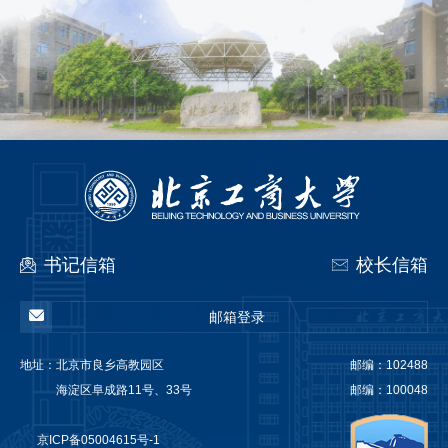
书记信箱
校长信箱
邮箱登录
地址：
北京市良乡高教园区
邮编：102488
海淀区阜成路11号、33号
邮编：100048
京ICP备05004615号-1