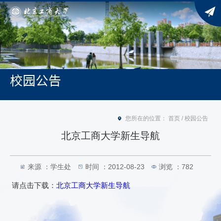
校园公告
您所在的位置：
首页
/
校园公告
北京工商大学新生导航
来源 ：学生处
时间 ：2012-08-23
浏览 ：
782
请点击下载：
北京工商大学新生导航