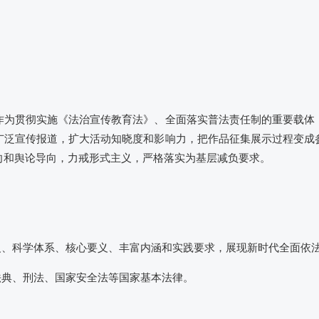
作为贯彻实施《法治宣传教育法》、全面落实普法责任制的重要载体
广泛宣传报道，扩大活动知晓度和影响力，把作品征集展示过程变成
向和舆论导向，力戒形式主义，严格落实为基层减负要求。
义、科学体系、核心要义、丰富内涵和实践要求，展现新时代全面依
法典、刑法、国家安全法等国家基本法律。