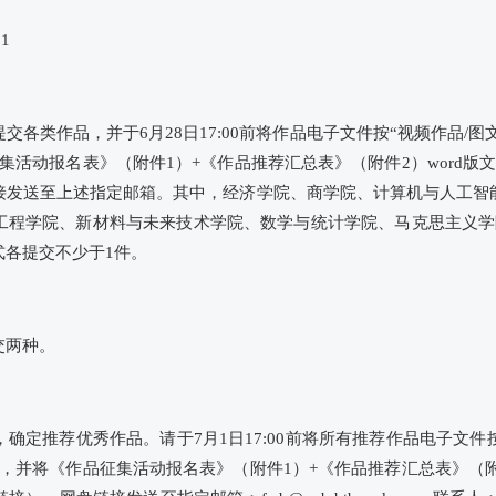
1
各类作品，并于6月28日17:00前将作品电子文件按“视频作品/
集活动报名表》（附件1）+《作品推荐汇总表》（附件2）word版
接发送至上述指定邮箱。其中，经济学院、商学院、计算机与人工智
工程学院、新材料与未来技术学院、数学与统计学院、马克思主义学
式各提交不少于1件。
交两种。
确定推荐优秀作品。请于7月1日17:00前将所有推荐作品电子文件
，并将《作品征集活动报名表》（附件1）+《作品推荐汇总表》（附件