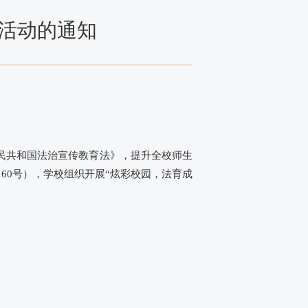
集活动的通知
民共和国法治宣传教育法》，提升全校师生
60号），学校组织开展“炫彩校园，法育成