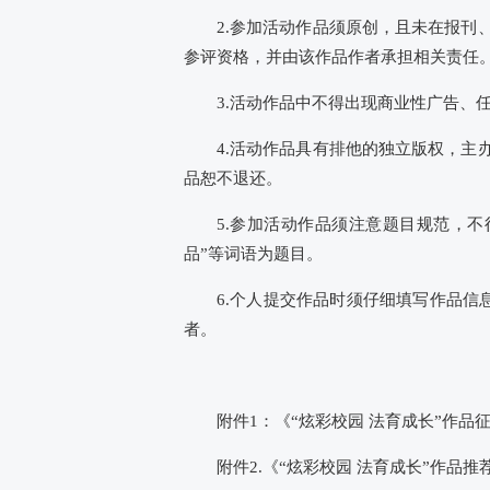
2.参加活动作品须原创，且未在报
参评资格，并由该作品作者承担相关责任
3.活动作品中不得出现商业性广告、
4.活动作品具有排他的独立版权，
品恕不退还。
5.参加活动作品须注意题目规范，
品”等词语为题目。
6.个人提交作品时须仔细填写作品
者。
附件1：《“炫彩校园 法育成长”作品
附件2.《“炫彩校园 法育成长”作品推