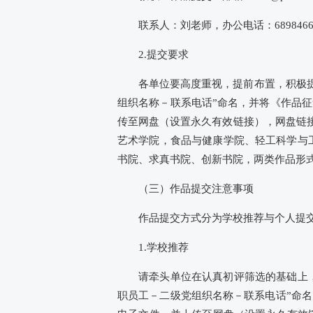
联系人：刘老师，办公电话：6898466
2.提交要求
各单位要高度重视，提前布置，积极提交
组织名称－联系电话”命名，并将《作品征
传至网盘（设置永久有效链接），网盘链
艺术学院，食品与健康学院、轻工科学与
书院、求真书院、创新书院，两类作品形
（三）作品提交注意事项
作品提交方式分为学校推荐与个人提
1.学校推荐
请牵头单位在认真初评筛选的基础上，
职员工－二级党组织名称－联系电话”命名