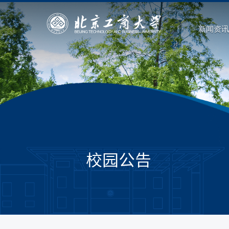
新闻资讯
校园公告