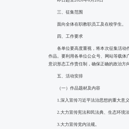
三、征集范围
面向全体在职教职员工及在校学生。
四、工作要求
各单位要高度重视，将本次征集活动
作品。要利用各单位公众号、网站等载体
意识形态工作责任制，确保正确的政治方
五、活动安排
（一）作品题材及内容
1.深入宣传习近平法治思想的重大意
2.大力宣传宪法和民法典、生态环境
3.大力宣传党内法规。