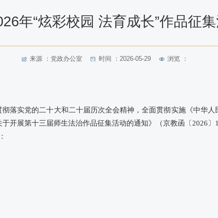
026年“炫彩校园 法育成长”作品征
来源 ：党政办公室
时间 ：2026-05-29
浏览 ：
入贯彻落实党的二十大和二十届历次全会精神，全面贯彻实施《中华人
于开展第十三届师生法治作品征集活动的通知》（京教函〔2026〕1
：