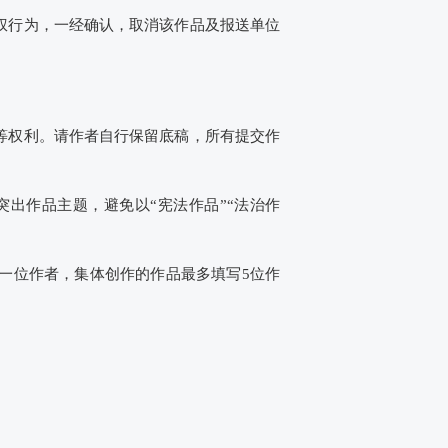
权行为，一经确认，取消该作品及报送单位
等权利。请作者自行保留底稿，所有提交作
出作品主题，避免以“宪法作品”“法治作
一位作者，集体创作的作品最多填写5位作