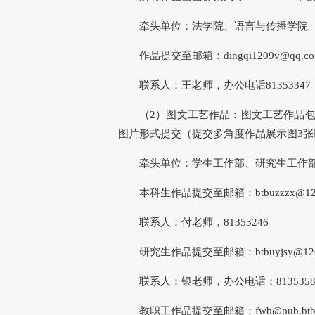
牵头单位：法学院、语言与传播学院
作品提交至邮箱：dingqi1209v@qq.c
联系人：王老师，办公电话81353347
（2）图文工艺作品：图文工艺作品
图片形式提交（提交多角度作品展示图3张
牵头单位：学生工作部、研究生工作
本科生作品提交至邮箱：btbuzzzx@12
联系人：付老师，81353246
研究生作品提交至邮箱：btbuyjsy@126
联系人：银老师，办公电话：8135358
教职工作品提交至邮箱：fwb@pub.btbu.