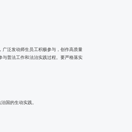
，广泛发动师生员工积极参与，创作高质量
参与普法工作和法治实践过程。要严格落实
法治国的生动实践。