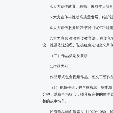
4.大力宣传教育、教师、未成年人等
5.大力宣传与推动高质量发展、维
6.大力宣传服务加强“四个中心”功能
7.大力宣传法治宣传教育法，宣传落
设、推进依法治理、弘扬红色法治文化和
（二）作品类别及要求
1.作品类别
作品形式包含视频作品、图文工艺作
（1）视频作品：包含微视频、微电影
分钟，以叙事为核心，须具备完整的故事
整的故事情节。
所有作品画面像素尺寸1920*108