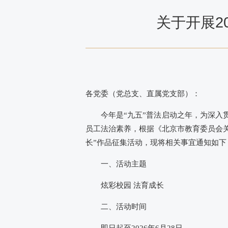
关于开展2
各党委（党总支、直属党支部）：
今年是“九五”普法启动之年，为深
员工法治素养，根据《北京市教育委员会关
长”作品征集活动，现将相关事宜通知如下
一、活动主题
炫彩校园 法育成长
二、活动时间
即日起至2026年6月28日