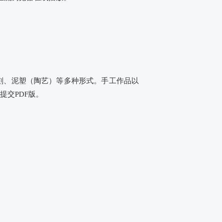
刻、泥塑（陶艺）等多种形式。手工作品以
交PDF版。