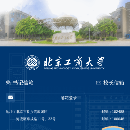
书记信箱
校长信箱
邮箱登录
地址：
北京市良乡高教园区
邮编：102488
海淀区阜成路11号、33号
邮编：100048