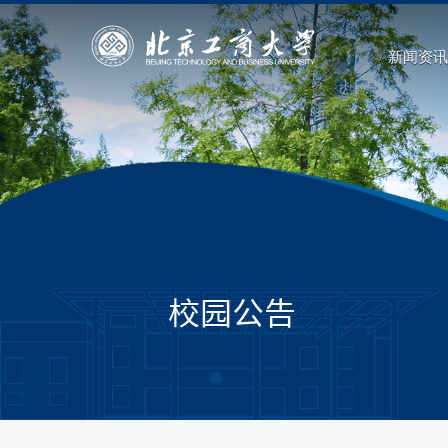
新闻资讯
校园公告