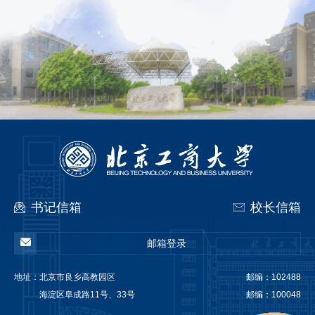
书记信箱
校长信箱
邮箱登录
地址：
北京市良乡高教园区
邮编：102488
海淀区阜成路11号、33号
邮编：100048