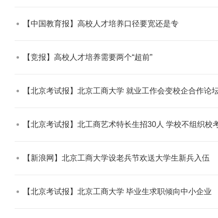
【中国教育报】高校人才培养口径要宽还是专​
【竞报】高校人才培养需要两个“超前”​
【审核评估】新一轮本科教育教学审核评估工作
【北京考试报】北京工商大学 就业工作会变校企合作论坛
【北京考试报】北工商艺术特长生招30人 学校不组织校考
【新浪网】北京工商大学设老兵节欢送大学生新兵入伍​
【北京考试报】北京工商大学 毕业生求职倾向中小企业​
北工商光影——2026年北工商的夏