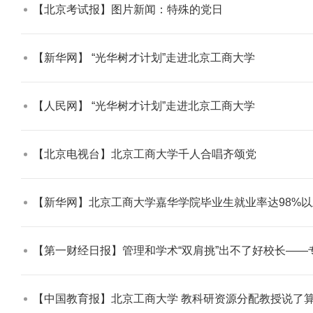
【北京考试报】图片新闻：特殊的党日​
【新华网】 “光华树才计划”走进北京工商大学​
【人民网】 “光华树才计划”走进北京工商大学​
【北京电视台】北京工商大学千人合唱齐颂党​
【新华网】北京工商大学嘉华学院毕业生就业率达98%以
【第一财经日报】管理和学术“双肩挑”出不了好校长——专访
【中国教育报】北京工商大学 教科研资源分配教授说了算