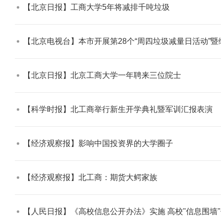
【北京日报】工商大学5年将减排千吨垃圾​
【北京电视台】本市开展第28个“周四垃圾减量日活动”暨
【北京日报】北京工商大学一年聘来三位院士​
【科学时报】北工商举行新生开学典礼暨军训汇报表演​
【经济观察报】影响中国投资界的大学圈子​
【经济观察报】北工商：期货大鳄家族​
【人民日报】《高校信息公开办法》实施 高校"信息围墙"