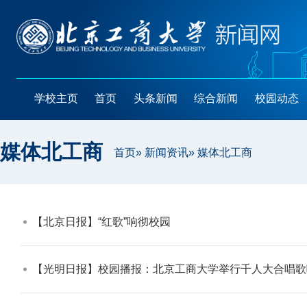
学校主页
首页
头条新闻
综合新闻
校园动态
媒体北工商
首页
»
新闻资讯
» 媒体北工商
【北京日报】“红歌”响彻校园​
【光明日报】校园播报：北京工商大学举行千人大合唱歌