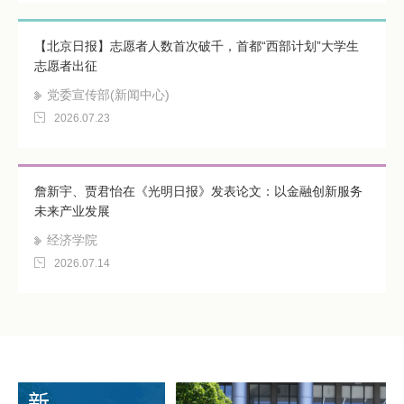
【北京日报】志愿者人数首次破千，首都“西部计划”大学生
志愿者出征
党委宣传部(新闻中心)
2026.07.23
詹新宇、贾君怡在《光明日报》发表论文：以金融创新服务
未来产业发展
经济学院
2026.07.14