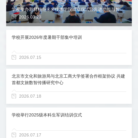
学校举办新材料与未来技术学院成立仪式暨先进功能与智能绿色材料高峰论坛
2026.03.28
学校开展2026年度暑期干部集中培训
2026.07.15
北京市文化和旅游局与北京工商大学签署合作框架协议 共建
首都文旅数智传播研究中心
2026.07.18
学校举行2025级本科生军训结训仪式
2026.07.17