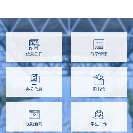
信息公开
教学管理
办公信息
图书馆
视频新闻
学生工作