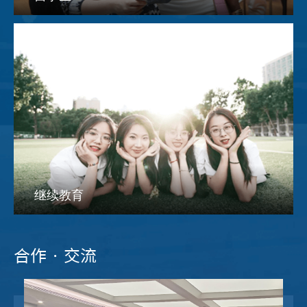
继续教育
合作 · 交流