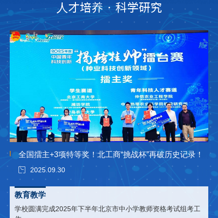
人才培养 · 科学研究
全国擂主+3项特等奖！北工商“挑战杯”再破历史记录！
2025.09.30
教育教学
学校圆满完成2025年下半年北京市中小学教师资格考试组考工