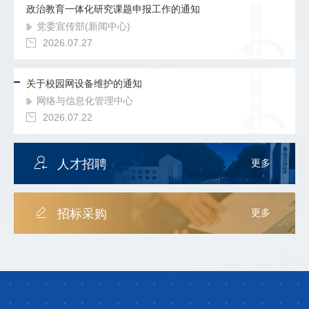
政治教育一体化研究课题申报工作的通知
党委宣传部(新闻中心)
2026.07.27
关于校园网设备维护的通知
网络与信息化管理中心
2026.07.22
人才招聘
更多
招标采购
更多