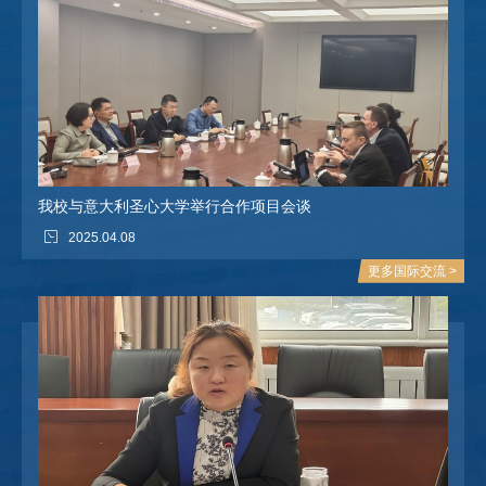
我校与意大利圣心大学举行合作项目会谈
2025.04.08
更多国际交流 >