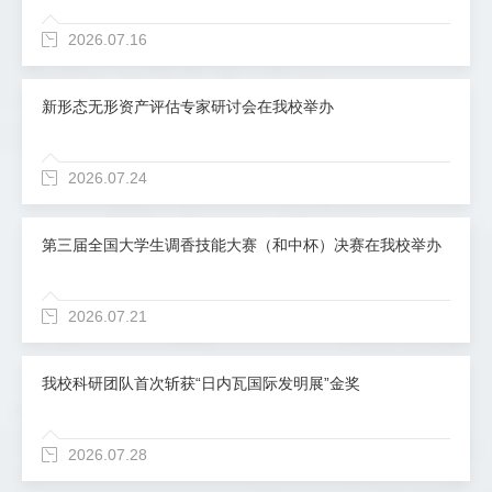
2026.07.16
新形态无形资产评估专家研讨会在我校举办
2026.07.24
第三届全国大学生调香技能大赛（和中杯）决赛在我校举办
2026.07.21
我校科研团队首次斩获“日内瓦国际发明展”金奖
2026.07.28