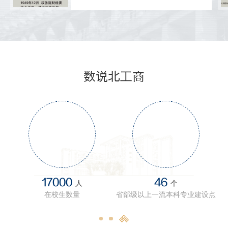
校招生的批文
图3：程子华，中华全国合作社联合总
社，干部学校校长（1950.7-1957.5）
数说北工商
17000
46
人
个
在校生数量
省部级以上一流本科专业建设点