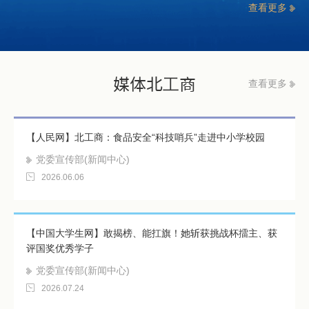
查看更多
媒体北工商
查看更多
【人民网】北工商：食品安全“科技哨兵”走进中小学校园
党委宣传部(新闻中心)
2026.06.06
【中国大学生网】敢揭榜、能扛旗！她斩获挑战杯擂主、获
评国奖优秀学子
党委宣传部(新闻中心)
2026.07.24