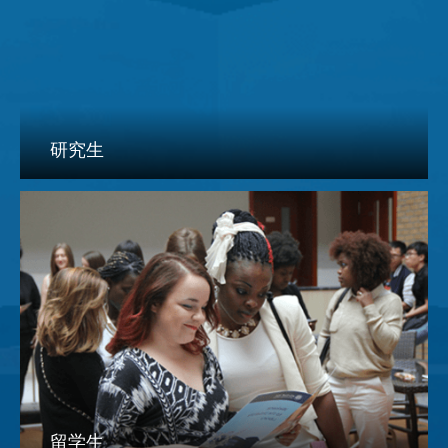
研究生
留学生