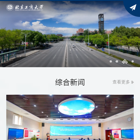
综合新闻
查看更多