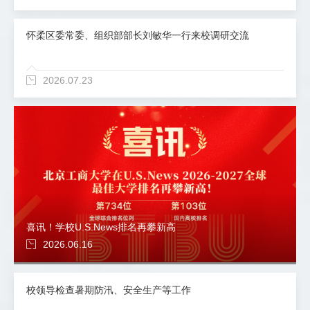
怀柔区委常委、组织部部长刘敏华一行来校调研交流
2026.07.23
喜讯！学校U.S.News排名再攀新高
2026.06.16
校领导检查暑期防汛、安全生产等工作