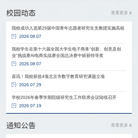
校园动态
查看更多
我校成功入选第29届中国青年志愿者研究生支教团实施高校
2026.08.07
我校学生在第十六届全国大学生电子商务“创新、创意及创
业”挑战赛AI电商实战赛全国总决赛中斩获特等奖
2026.08.07
喜讯！我校获批4项北京市数字教育研究课题立项
2026.07.29
学校2026年春季学期院级研究生工作联席会议陆续召开
2026.07.19
通知公告
查看更多