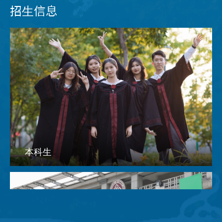
招生信息
本科生