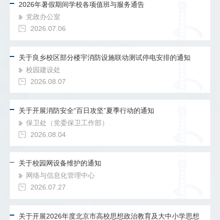
2026年暑假期间学校各项值班与服务通告
党政办公室
2026.07.06
关于良乡校区部分楼宇消防设施联动测试停电安排的通知
校园建设处
2026.08.07
关于开展消防安全“百日攻坚”夏季行动的通知
保卫处（党委保卫工作部）
2026.08.04
关于校园网设备维护的通知
网络与信息化管理中心
2026.07.27
关于开展2026年度北京市高校思想政治教育及大中小学思想