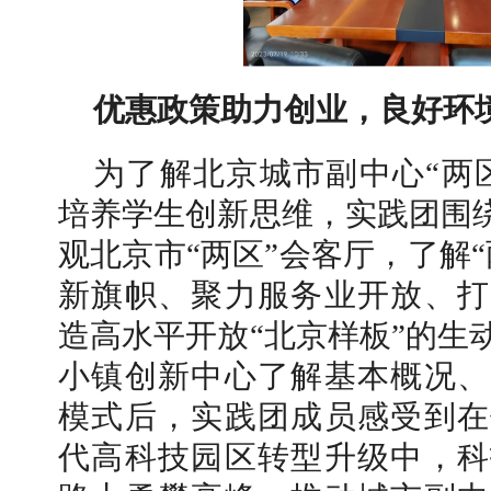
优惠政策助力创业，良好环
为了解北京城市副中心“两
培养学生创新思维，实践团围绕
观北京市“两区”会客厅，了解
新旗帜、聚力服务业开放、打
造高水平开放“北京样板”的生
小镇创新中心了解基本概况、
模式后，实践团成员感受到在
代高科技园区转型升级中，科