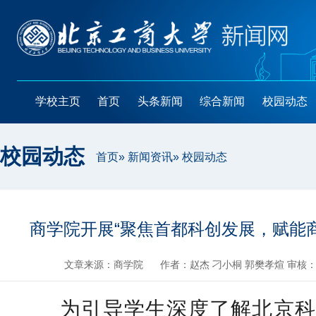
学校主页
首页
头条新闻
综合新闻
校园动态
校园动态
首页
»
新闻资讯
» 校园动态
商学院开展“聚焦首都科创发展，赋能
文章来源：商学院
作者：赵杰 刁小桐 郭樊孝煊 审核
为引导学生深度了解北京科