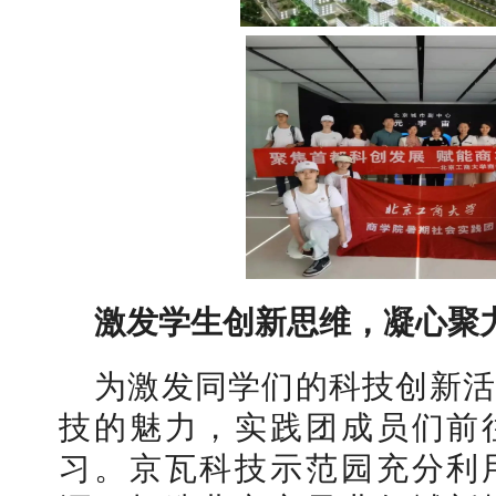
激发学生创新思维，凝心聚
为激发同学们的科技创新活
技的魅力，实践团成员
们前
习。京瓦科技示范园充分利