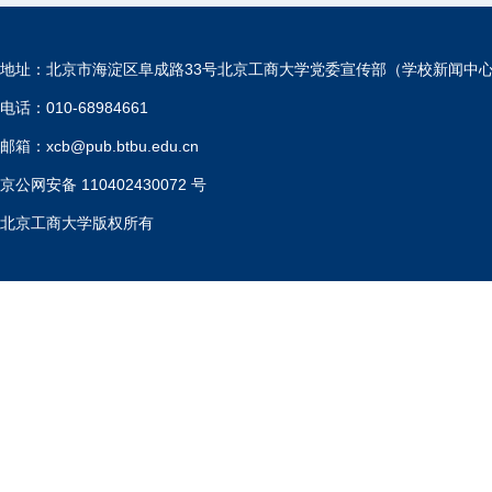
地址：北京市海淀区阜成路33号北京工商大学党委宣传部（学校新闻中
电话：010-68984661
邮箱：xcb@pub.btbu.edu.cn
京公网安备 110402430072 号
北京工商大学版权所有