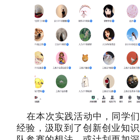
在本次实践活动中，同学们
经验，汲取到了创新创业知识
队参赛的想法，或计划更加深