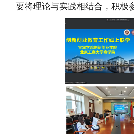
要将理论与实践相结合，积极