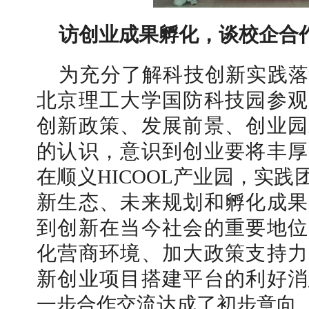
访创业成果孵化，谈校企合
为充分了解科技创新实践落
北京理工大学国防科技园参观
创新政策、发展前景、创业园
的认识，意识到创业要将丰厚
在顺义HICOOL产业园，实
新生态、未来规划和孵化成果
到创新在当今
社会的重要地位
化营商环境、加大政策支持力
新创业项目搭建平台的利好消
一步合作交流达成了初步意向