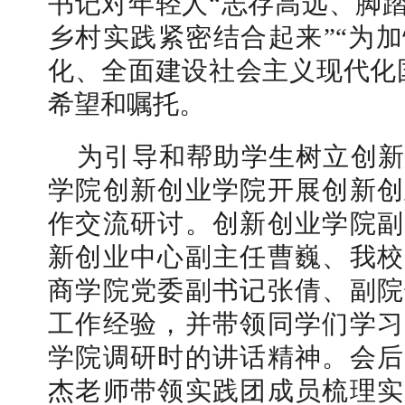
书记对年轻人“志存高远、脚
乡村实践紧密结合起来”“为
化、全面建设社会主义现代化
希望和嘱托。
为引导和帮助学生树立创新
学院创新创业学院开展创新创
作交流研讨。创新创业学院副
新创业中心副主任曹巍、我校
商学院党委副书记张倩、副院
工作经验，并带领同学们学习
学院调研时的讲话精神。会后
杰老师带领实践团成员梳理实