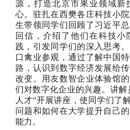
源，打造北京市果业领域新
心。驻扎在西樊各庄科技小院
生带领同学们回顾了习近平总
回信，介绍了他们在科技小
践，引发同学们的深入思考。
口禽业参观，通过了解中国特
路，认识到数字经济发展给传
改变。用友数智企业体验馆的
们对数字化企业的兴趣。讲解
人才”开展讲座，使同学们了
问题和如何在大学提升
自己的
能力。