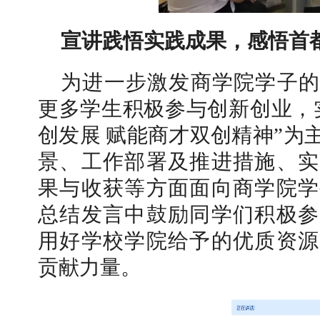
宣讲践悟实践成果，感悟首
为进一步激发商学院学子的
更多学生积极参与创新创业，
创发展 赋能商才双创精神”为
景、工作部署及推进措施、实
果与收获等方面面向商学院学
总结发言中鼓励同学们积极参
用好学校学院给予的优质资源
贡献力量。