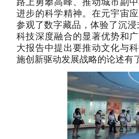
路上勇攀高峰、推动城市副中
进步的科学精神。在元宇宙应
参观了数字藏品，体验了沉浸
科技深度融合的显著优势和广
大报告中提出要推动文化与科
施创新驱动发展战略的论
述有