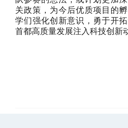
关政策，为今后优质项目的孵
学们强化创新意识，勇于开拓
首都高质量发展注入科技创新