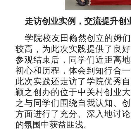
走访创业实例，交流提升创
学院校友田翛然创立的姆们
较高，为此次实践提供了良好
参观结束后，同学们近距离地
初心和历程，体会到知行合一
此次实践还走访了学院优秀自
颖之创办的位于中关村创业大
之与同学们围绕自我认知、创
方面进行了充分、深入地讨论
的氛围中获益匪浅。