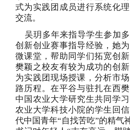
式为实践团成员进行系统化理
交流。
吴玥多年来指导学生参加多
创新创业赛事指导经验，她为
微课堂，帮助同学们拓宽创新
樊颖之校友有较为成功的创新
为实践团现场授课，分析市场
路历程。
在平谷与驻扎在西樊
中国农业大学研究生共同学习
农业大学科技小院的学生回信
代中国青年
“自找苦吃”的精气