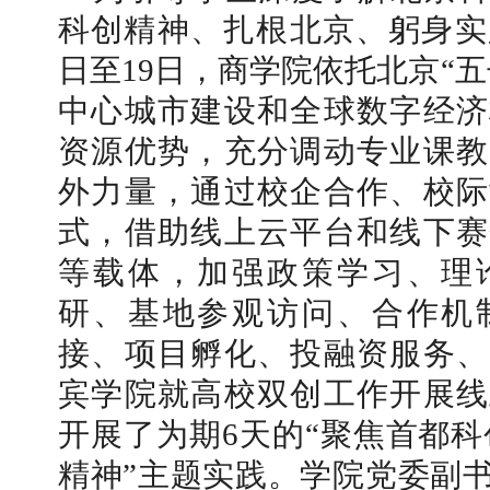
科创精神、扎根北京、躬身实
日至19日，商学院依托北京“
中心城市建设和全球数字经济
资源优势，充分调动专业课教
外力量，通过校企合作、校际
式，借助线上云平台和线下赛
等载体，加强政策学习、理
研、基地参观访问、合作机
接、项目孵化、投融资服务、
宾学院就高校双创工作开展线
开展了为期6天的“聚焦首都科
精神”主题实践。学院党委副