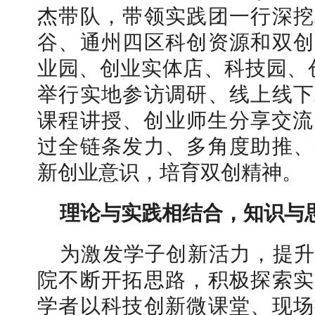
杰带队，带领实践团一行深挖
谷、通州四区科创资源和双创
业园、创业实体店、科技园、
举行实地参访调研、线上线下
历年十大新闻
课程讲授、创业师生分享交流
过全链条发力、多角度助推、
新创业意识，培育双创精神。
理论与实践相结合，知识与
为激发学子创新活力，提升
院不断开拓思路，积极探索实
学者以科技创新微课堂、现场
北工商光影——2026年春