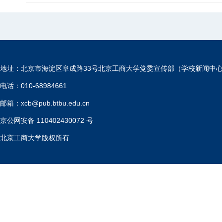
地址：北京市海淀区阜成路33号北京工商大学党委宣传部（学校新闻中
电话：010-68984661
邮箱：xcb@pub.btbu.edu.cn
京公网安备 110402430072 号
北京工商大学版权所有