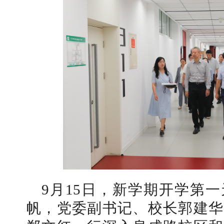
9月15日，新学期开学第
帆，党委副书记、校长郭建华