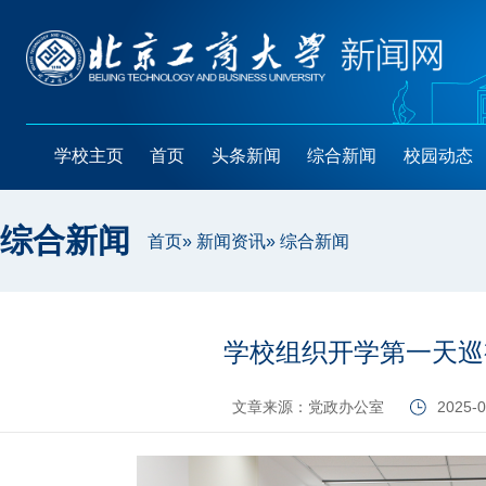
学校主页
首页
头条新闻
综合新闻
校园动态
综合新闻
首页
»
新闻资讯
» 综合新闻
学校组织开学第一天巡
文章来源：党政办公室
2025-0