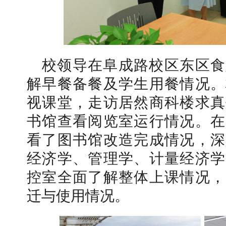
校领导在阜成路校区东区食
解早餐备餐及学生用餐情况。
视课堂，走访居然商科楼求真
书馆查看阅览室运行情况。在
看了图书馆改造完成情况，深
经济学、管理学、计量经济学
控室全面了解整体上课情况，
迁与使用情况。