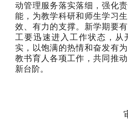
动管理服务落实落细，强化责
能，为教学科研和师生学习生
效、有力的支撑。新学期要有
工要迅速进入工作状态，从
实，以饱满的热情和奋发有为
教书育人各项工作，共同推动
新台阶。