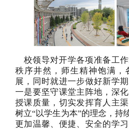
校领导对开学各项准备工作
秩序井然，师生精神饱满，
展，同时就进一步做好新学期
一是要坚守课堂主阵地，深化
授课质量，切实发挥育人主渠
树立“以学生为本”的理念，持
更加温馨、便捷、安全的学习