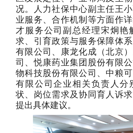
况。人力社保中心副主任王小
业服务、合作机制等方面作详
才服务公司副总经理宋炯艳
求、引育政策与服务保障体系
有限公司、康龙化成（北京）
司、悦康药业集团股份有限公
物科技股份有限公司、中粮可
有限公司企业相关负责人分
状、岗位需求及协同育人诉求
提出具体建议。