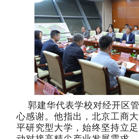
郭建华代表学校对经开区
心感谢。他指出，北京工商大
平研究型大学，始终坚持立足
动对接高精尖产业发展需求，