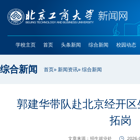
学校主页
首页
头条新闻
综合新闻
校园动态
综合新闻
首页
»
新闻资讯
» 综合新闻
郭建华带队赴北京经开区
拓岗
文章来源：招生就业处
2026-