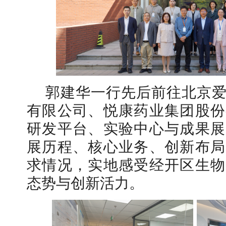
【审核评估】新一轮本科教育教学审核评估工作
郭建华一行先后前往北京
有限公司、悦康药业集团股份
研发平台、实验中心与成果展
展历程、核心业务、创新布局
求情况，实地感受经开区生物
态势与创新活力。
北工商光影——2026年北工商的夏