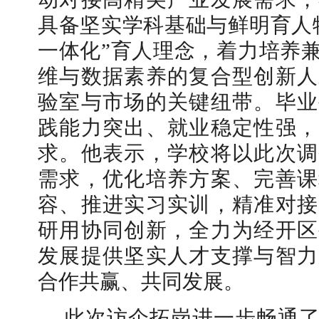
具备坚实学科基础与鲜明育人
一体化”育人理念，着力培养
维与数据素养的复合型创新人
验室与市场的关键纽带。毕业
践能力突出、就业稳定性强，
求。他表示，学校将以此次调
需求，优化培养方案、完善课
容、推进实习实训，精准对接
研用协同创新，全力为经开区
发展提供坚实人才支撑与智力
合作共赢、共同发展。
此次访企拓岗进一步畅通