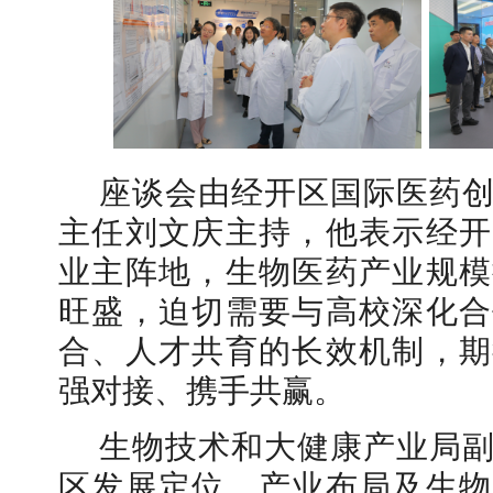
座谈会由经开区国际医药
主任刘文庆主持，他表示经开
业主阵地，生物医药产业规模
旺盛，迫切需要与高校深化合
合、人才共育的长效机制，期
强对接、携手共赢。
生物技术和大健康产业局
区发展定位、产业布局及生物