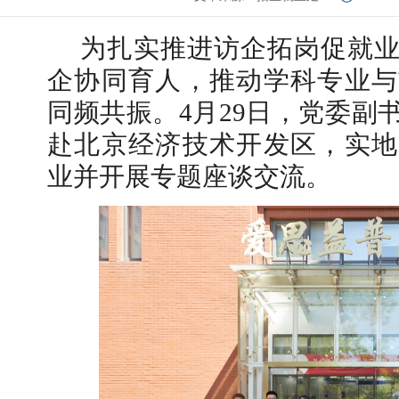
为扎实推进访企拓岗促就
企协同育人，推动学科专业与
同频共振。4月29日，党委副
赴北京经济技术开发区，实地
业并开展专题座谈交流。