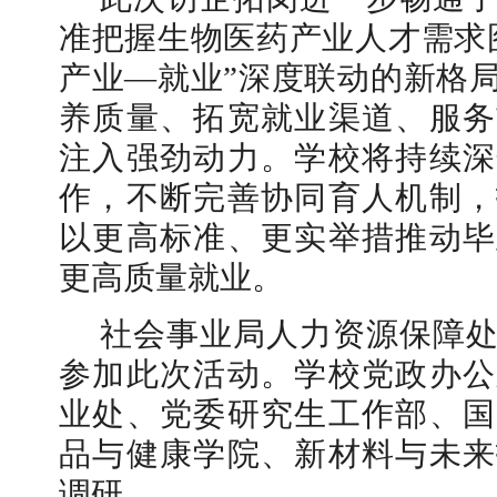
准把握生物医药产业人才需求
产业—就业”深度联动的新格
养质量、拓宽就业渠道、服务
注入强劲动力。学校将持续深
作，不断完善协同育人机制，
以更高标准、更实举措推动毕
更高质量就业。
社会事业局人力资源保障
参加此次活动。学校党政办公
业处、党委研究生工作部、国
品与健康学院、新材料与未来
调研。