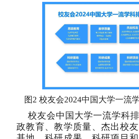
图2 校友会2024中国大学一
校友会中国大学一流学科
政教育、教学质量、杰出校友
基地、科研成果、科研项目和