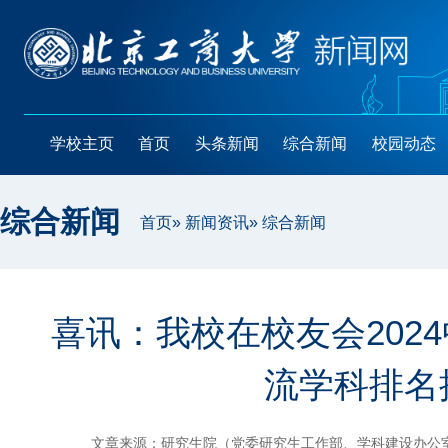
学校主页
首页
头条新闻
综合新闻
校园动态
综合新闻
首页
»
新闻资讯
» 综合新闻
喜讯：我校在校友会202
流学科排名
文章来源：研究生院（党委研究生工作部、学科建设办公