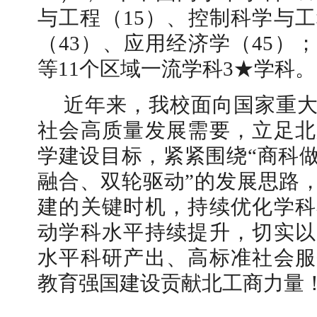
与工程（15）、控制科学与工
（43）、应用经济学（45）
等11个区域一流学科3★学科。
近年来，我校面向国家重
社会高质量发展需要，立足北
学建设目标，紧紧围绕“商科
融合、双轮驱动”的发展思路，
建的关键时机，持续优化学科
动学科水平持续提升，切实以
水平科研产出、高标准社会服
教育强国建设贡献北工商力量