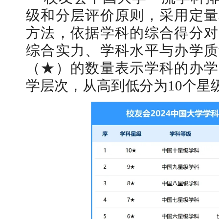
级和分层评价原则，采用定量
方法，依据学科的综合得分对
综合实力、学科水平与办学质
（★）的数量表示学科的办学
学层次，从高到低分为10个星