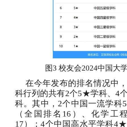
图3 校友会2024中国
在今年发布的排名情况中
科行列的共有2个5★学科、4个
科。其中，2个中国一流学科
（全国排名16）、化学工
17）；4个中国高水平学科4