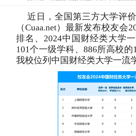
近日，全国第三方大学评
（Cuaa.net）最新发布校友会
排名、2024中国财经类大学
101个一级学科、886所高校的
我校位列中国财经类大学一流