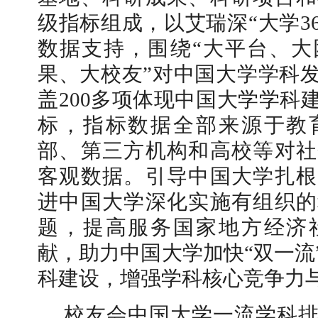
级指标组成，以艾瑞深“大学3
数据支持，围绕“大平台、大
果、大校友”对中国大学学科
盖200多项体现中国大学学科
标，指标数据全部来源于教
部、第三方机构和高校等对社
客观数据。引导中国大学扎根
进中国大学深化实施有组织的
题，提高服务国家地方经济
献，助力中国大学加快“双一流
科建设，增强学科核心竞争力
校友会中国大学一流学科